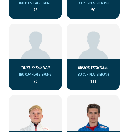
IBU CUP-PLATZIERUNG
IBU CUP-PLATZIERUNG
28
50
TRIXL
SEBASTIAN
MESOTITSCH
SAMI
IBU CUP-PLATZIERUNG
IBU CUP-PLATZIERUNG
95
111