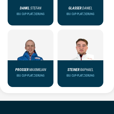
DANKL
STEFAN
GLASSER
DANIEL
IBU CUP-PLATZIERUNG
IBU CUP-PLATZIERUNG
PROSSER
MAXIMILIAN
STEINER
RAPHAEL
IBU CUP-PLATZIERUNG
IBU CUP-PLATZIERUNG