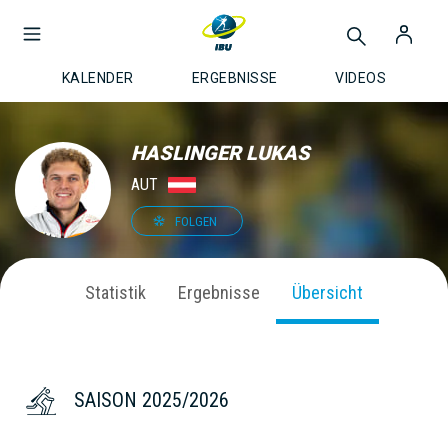
KALENDER
ERGEBNISSE
VIDEOS
HASLINGER LUKAS
AUT
FOLGEN
Statistik
Ergebnisse
Übersicht
SAISON 2025/2026