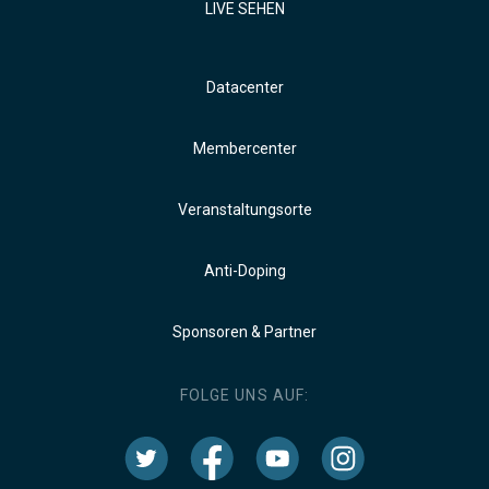
LIVE SEHEN
Datacenter
Membercenter
Veranstaltungsorte
Anti-Doping
Sponsoren & Partner
FOLGE UNS AUF: