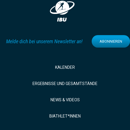
Melde dich bei unserem Newsletter an!
ABONNIEREN
KALENDER
ERGEBNISSE UND GESAMTSTÄNDE
NEWS & VIDEOS
BIATHLET*INNEN