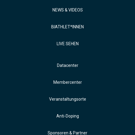
NEWS & VIDEOS
BIATHLET*INNEN
LIVE SEHEN
Datacenter
Membercenter
Veranstaltungsorte
Anti-Doping
Sponsoren & Partner