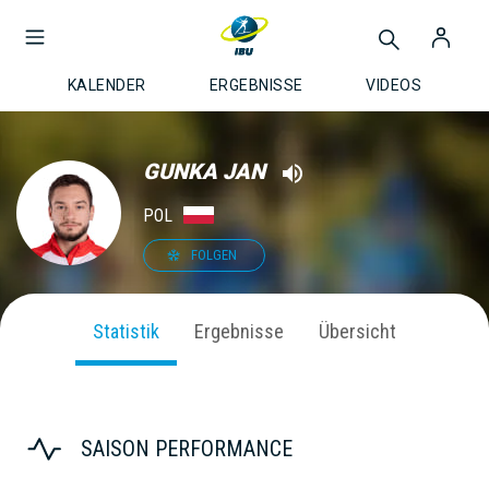
KALENDER
ERGEBNISSE
VIDEOS
GUNKA JAN
POL
FOLGEN
Statistik
Ergebnisse
Übersicht
SAISON PERFORMANCE