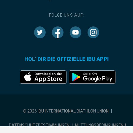
FOLGE UNS AUF:
HOL' DIR DIE OFFIZIELLE IBU APP!
© 2026 IBU INTERNATIONAL BIATHLON UNION
|
DATENSCHUTZBESTIMMUNGEN
|
NUTZUNGSBEDINGUNGEN
|