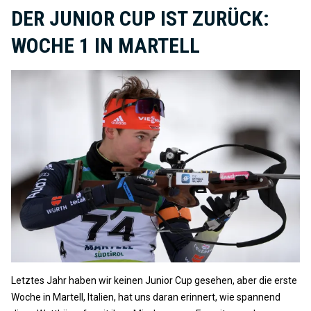
DER JUNIOR CUP IST ZURÜCK:
WOCHE 1 IN MARTELL
Letztes Jahr haben wir keinen Junior Cup gesehen, aber die erste
Woche in Martell, Italien, hat uns daran erinnert, wie spannend