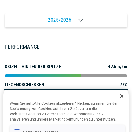
2025/2026
PERFORMANCE
SKIZEIT HINTER DER SPITZE
+7.5 s/km
LIEGENDSCHIESSEN
77%
STEHENDSCHIESSEN
73%
Wenn Sie auf „Alle Cookies akzeptieren“ klicken, stimmen Sie der
Speicherung von Cookies auf Ihrem Gerät zu, um die
Websitenavigation zu verbessern, die Websitenutzung zu
analysieren und unsere Marketingbemühungen zu unterstützen.