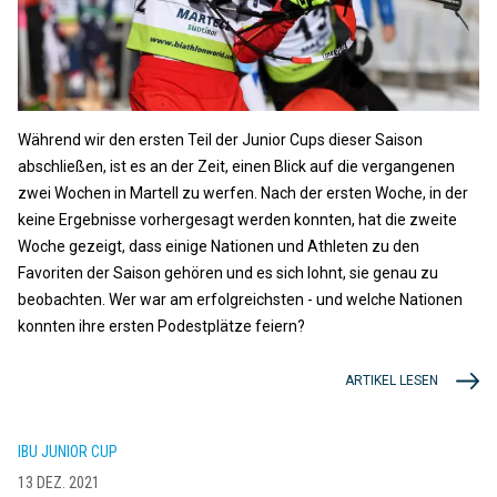
Während wir den ersten Teil der Junior Cups dieser Saison
abschließen, ist es an der Zeit, einen Blick auf die vergangenen
zwei Wochen in Martell zu werfen. Nach der ersten Woche, in der
keine Ergebnisse vorhergesagt werden konnten, hat die zweite
Woche gezeigt, dass einige Nationen und Athleten zu den
Favoriten der Saison gehören und es sich lohnt, sie genau zu
beobachten. Wer war am erfolgreichsten - und welche Nationen
konnten ihre ersten Podestplätze feiern?
ARTIKEL LESEN
IBU JUNIOR CUP
13 DEZ. 2021