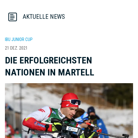
AKTUELLE NEWS
IBU JUNIOR CUP
21 DEZ. 2021
DIE ERFOLGREICHSTEN
NATIONEN IN MARTELL