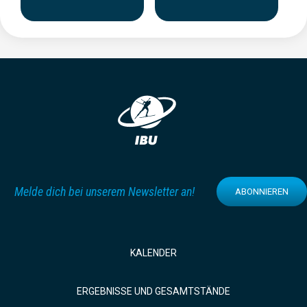
Melde dich bei unserem Newsletter an!
ABONNIEREN
KALENDER
ERGEBNISSE UND GESAMTSTÄNDE