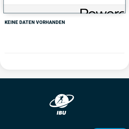
PERFORMANCE TREND
KEINE DATEN VORHANDEN