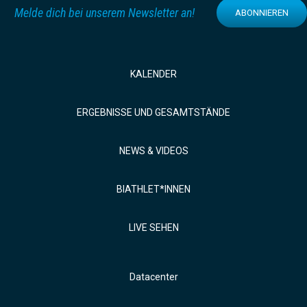
Melde dich bei unserem Newsletter an!
ABONNIEREN
KALENDER
ERGEBNISSE UND GESAMTSTÄNDE
NEWS & VIDEOS
BIATHLET*INNEN
LIVE SEHEN
Datacenter