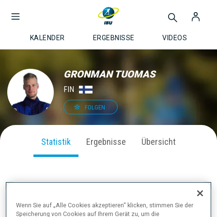
KALENDER
ERGEBNISSE
VIDEOS
GRONMAN TUOMAS
FIN
FOLGEN
Statistik
Ergebnisse
Übersicht
SAISON PERFORMANCE
Wenn Sie auf „Alle Cookies akzeptieren“ klicken, stimmen Sie der
Speicherung von Cookies auf Ihrem Gerät zu, um die