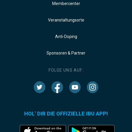
Membercenter
Veranstaltungsorte
Anti-Doping
Sponsoren & Partner
FOLGE UNS AUF:
HOL' DIR DIE OFFIZIELLE IBU APP!