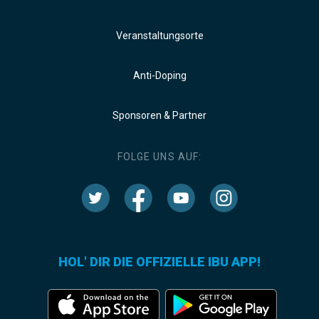
Veranstaltungsorte
Anti-Doping
Sponsoren & Partner
FOLGE UNS AUF:
HOL' DIR DIE OFFIZIELLE IBU APP!