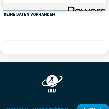
KEINE DATEN VORHANDEN