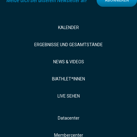
Melde dich bei unserem Newsletter an!
ABONNIEREN
KALENDER
ERGEBNISSE UND GESAMTSTÄNDE
NEWS & VIDEOS
BIATHLET*INNEN
LIVE SEHEN
Datacenter
Membercenter