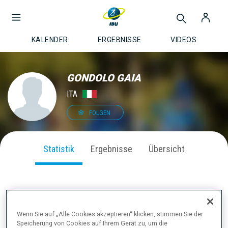
KALENDER
ERGEBNISSE
VIDEOS
GONDOLO GAIA
ITA
FOLGEN
Statistik
Ergebnisse
Übersicht
SAISON PERFORMANCE
Wenn Sie auf „Alle Cookies akzeptieren“ klicken, stimmen Sie der
Speicherung von Cookies auf Ihrem Gerät zu, um die