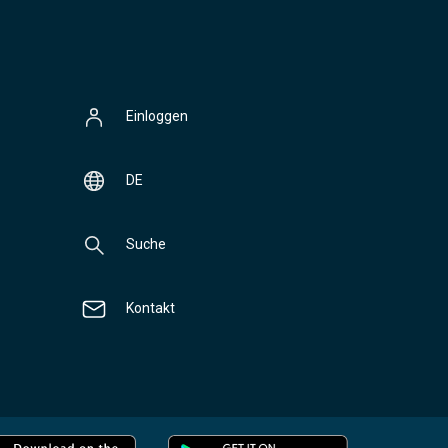
Einloggen
DE
Suche
Kontakt