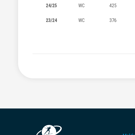
24/25
WC
425
23/24
WC
376