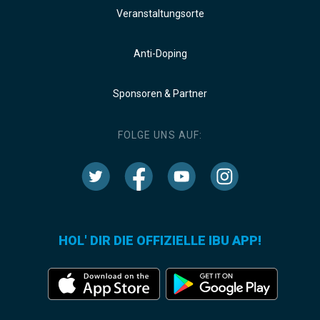
Veranstaltungsorte
Anti-Doping
Sponsoren & Partner
FOLGE UNS AUF:
HOL' DIR DIE OFFIZIELLE IBU APP!