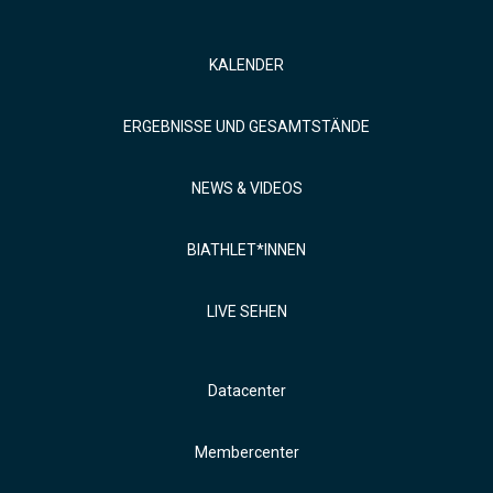
KALENDER
ERGEBNISSE UND GESAMTSTÄNDE
NEWS & VIDEOS
BIATHLET*INNEN
LIVE SEHEN
Datacenter
Membercenter