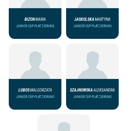
BIZON
MARIA
JASKOLSKA
MARTYNA
JUNIOR CUP-PLATZIERUNG
JUNIOR CUP-PLATZIERUNG
LUBOS
MALGORZATA
SZAJNOWSKA
ALEKSANDRA
JUNIOR CUP-PLATZIERUNG
JUNIOR CUP-PLATZIERUNG