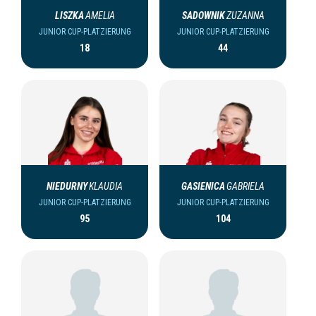
LISZKA
AMELIA
SADOWNIK
ZUZANNA
JUNIOR CUP-PLATZIERUNG
JUNIOR CUP-PLATZIERUNG
18
44
NIEDURNY
KLAUDIA
GASIENICA
GABRIELA
JUNIOR CUP-PLATZIERUNG
JUNIOR CUP-PLATZIERUNG
95
104