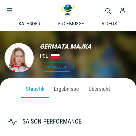
KALENDER
ERGEBNISSE
VIDEOS
GERMATA MAJKA
POL
FOLGEN
Statistik
Ergebnisse
Übersicht
SAISON PERFORMANCE