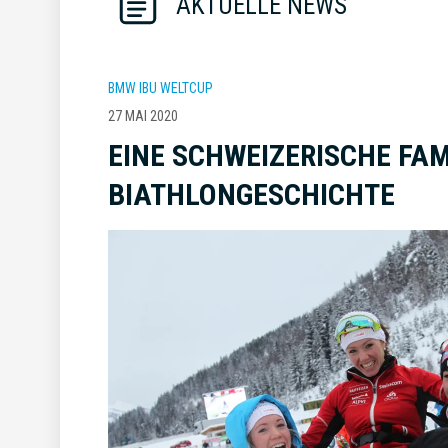
AKTUELLE NEWS
BMW IBU WELTCUP
27 MAI 2020
EINE SCHWEIZERISCHE FAM
BIATHLONGESCHICHTE