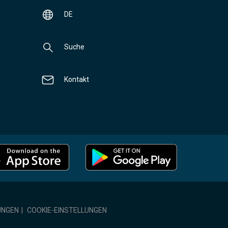
DE
Suche
Kontakt
UNGEN
|
COOKIE-EINSTELLUNGEN