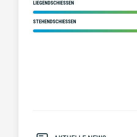
LIEGENDSCHIESSEN
STEHENDSCHIESSEN