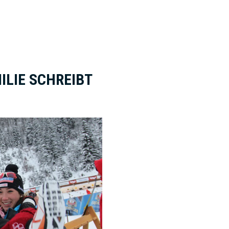
ILIE SCHREIBT