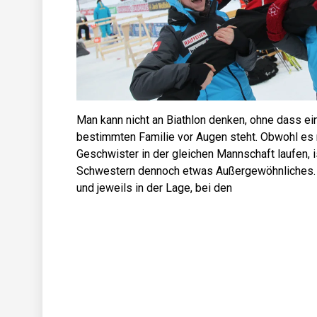
Man kann nicht an Biathlon denken, ohne dass e
bestimmten Familie vor Augen steht. Obwohl es n
Geschwister in der gleichen Mannschaft laufen, is
Schwestern dennoch etwas Außergewöhnliches. Si
und jeweils in der Lage, bei den