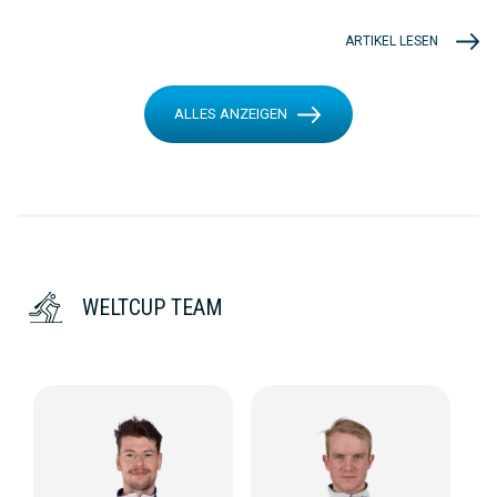
ARTIKEL LESEN
ALLES ANZEIGEN
WELTCUP TEAM