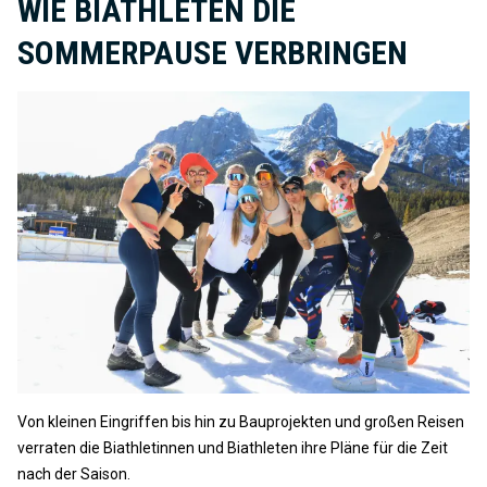
WIE BIATHLETEN DIE
SOMMERPAUSE VERBRINGEN
Von kleinen Eingriffen bis hin zu Bauprojekten und großen Reisen
verraten die Biathletinnen und Biathleten ihre Pläne für die Zeit
nach der Saison.