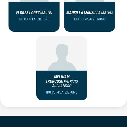
FLORES LOPEZ
MARTIN
MANSILLA MANSILLA
MATIAS
IBU CUP-PLATZIERUNG
IBU CUP-PLATZIERUNG
MELINAM
TRONCOSO
PATRICIO
AJEJANDRO
IBU CUP-PLATZIERUNG