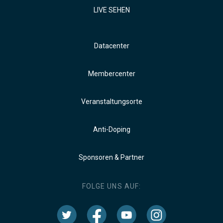
LIVE SEHEN
Datacenter
Membercenter
Veranstaltungsorte
Anti-Doping
Sponsoren & Partner
FOLGE UNS AUF: