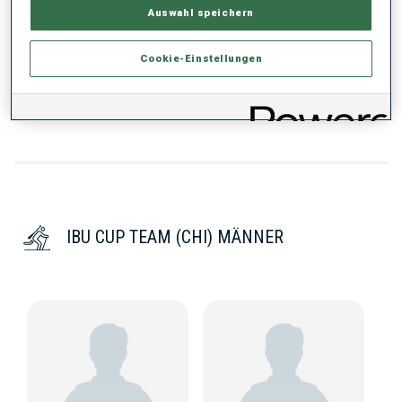
PERFORMANCE TREND
Auswahl speichern
Cookie-Einstellungen
KEINE DATEN VORHANDEN
IBU CUP TEAM (CHI) MÄNNER