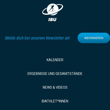
Melde dich bei unserem Newsletter an!
ABONNIEREN
KALENDER
ERGEBNISSE UND GESAMTSTÄNDE
NEWS & VIDEOS
BIATHLET*INNEN