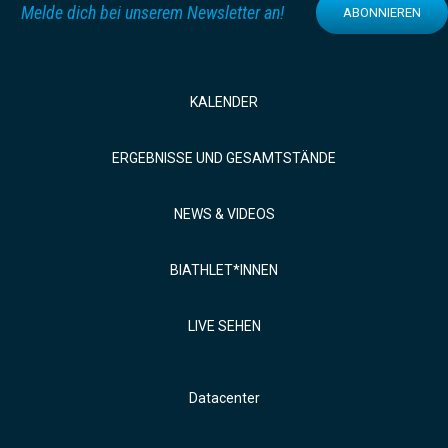
Melde dich bei unserem Newsletter an!
ABONNIEREN
KALENDER
ERGEBNISSE UND GESAMTSTÄNDE
NEWS & VIDEOS
BIATHLET*INNEN
LIVE SEHEN
Datacenter