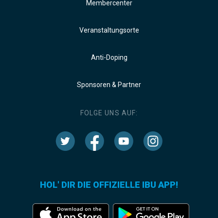
Membercenter
Veranstaltungsorte
Anti-Doping
Sponsoren & Partner
FOLGE UNS AUF:
HOL' DIR DIE OFFIZIELLE IBU APP!