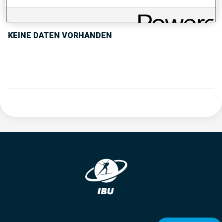
PERFORMANCE TREND
KEINE DATEN VORHANDEN