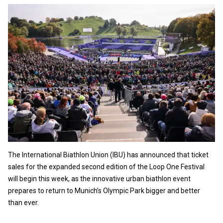
The International Biathlon Union (IBU) has announced that ticket
sales for the expanded second edition of the Loop One Festival
will begin this week, as the innovative urban biathlon event
prepares to return to Munich’s Olympic Park bigger and better
than ever.