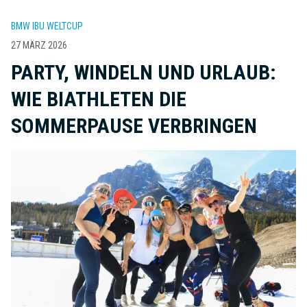
BMW IBU WELTCUP
27 MÄRZ 2026
PARTY, WINDELN UND URLAUB:
WIE BIATHLETEN DIE
SOMMERPAUSE VERBRINGEN