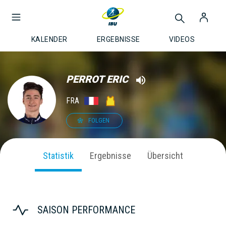
KALENDER
ERGEBNISSE
VIDEOS
PERROT ERIC
FRA
FOLGEN
Statistik
Ergebnisse
Übersicht
SAISON PERFORMANCE