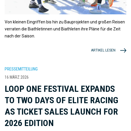
Von kleinen Eingriffen bis hin zu Bauprojekten und großen Reisen
verraten die Biathletinnen und Biathleten ihre Pläne für die Zeit
nach der Saison.
ARTIKEL LESEN
PRESSEMITTEILUNG
16 MÄRZ 2026
LOOP ONE FESTIVAL EXPANDS
TO TWO DAYS OF ELITE RACING
AS TICKET SALES LAUNCH FOR
2026 EDITION