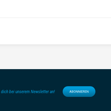
 dich bei unserem Newsletter an!
ABONNIEREN