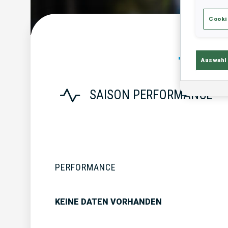
Cooki
Statist
Auswahl
SAISON PERFORMANCE
PERFORMANCE
KEINE DATEN VORHANDEN