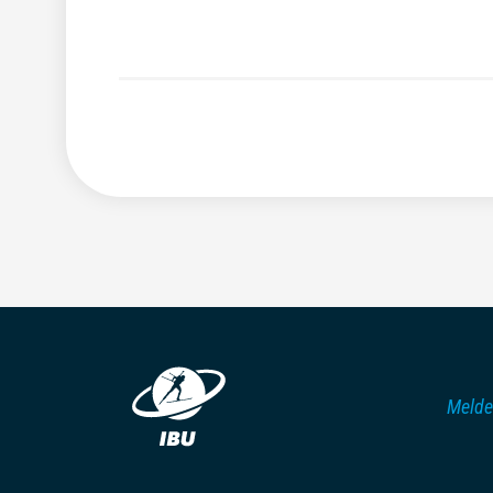
Melde