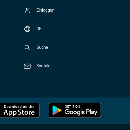
Einloggen
DE
Suche
Kontakt