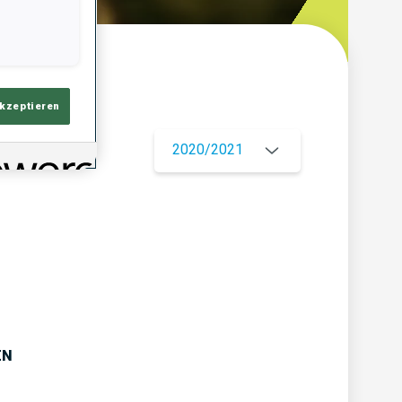
ersicht
akzeptieren
2020/2021
EN