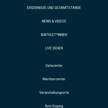
ERGEBNISSE UND GESAMTSTÄNDE
NEWS & VIDEOS
BIATHLET*INNEN
LIVE SEHEN
Datacenter
Membercenter
Veranstaltungsorte
Anti-Doping