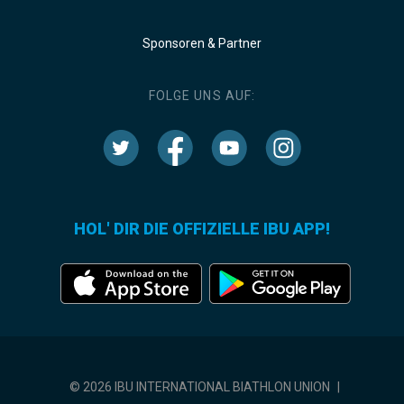
Sponsoren & Partner
FOLGE UNS AUF:
HOL' DIR DIE OFFIZIELLE IBU APP!
© 2026 IBU INTERNATIONAL BIATHLON UNION
|