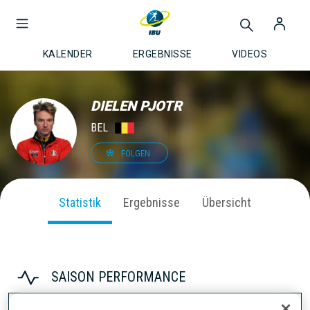
KALENDER
ERGEBNISSE
VIDEOS
DIELEN PJOTR
BEL
FOLGEN
Statistik
Ergebnisse
Übersicht
SAISON PERFORMANCE