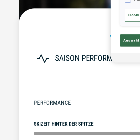
Cooki
Statist
Auswahl
SAISON PERFORMANCE
PERFORMANCE
SKIZEIT HINTER DER SPITZE