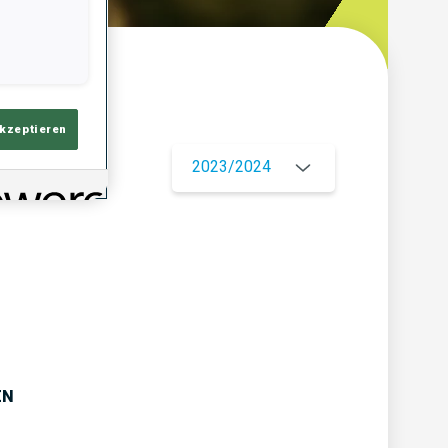
ersicht
akzeptieren
2023/2024
EN