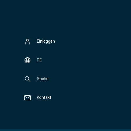
Einloggen
DE
Suche
Kontakt