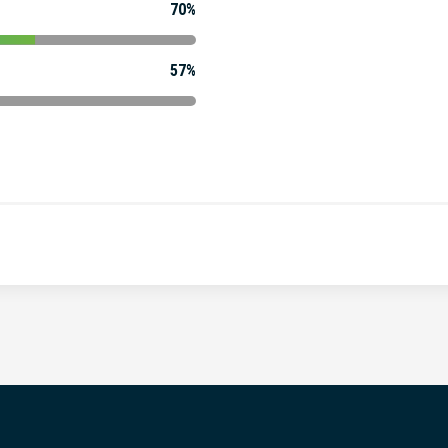
70%
57%