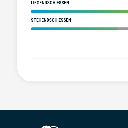
LIEGENDSCHIESSEN
STEHENDSCHIESSEN