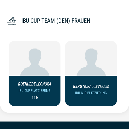
IBU CUP TEAM (DEN) FRAUEN
ROENHEDE
LEONORA
BERG
NORA FLYVHOLM
IBU CUP-PLATZIERUNG
IBU CUP-PLATZIERUNG
116