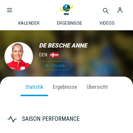
KALENDER
ERGEBNISSE
VIDEOS
DE BESCHE ANNE
DEN
FOLGEN
Statistik
Ergebnisse
Übersicht
SAISON PERFORMANCE