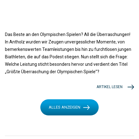
Das Beste an den Olympischen Spielen? All die Überraschungen!
In Antholz wurden wir Zeugen unvergesslicher Momente, von
bemerkenswerten Teamleistungen bis hin zu furchtlosen jungen
Biathleten, die auf das Podest stiegen. Nun stellt sich die Frage:
Welche Leistung sticht besonders hervor und verdient den Titel
„Größte Überraschung der Olympischen Spiele”?
ARTIKEL LESEN
ALLES ANZEIGEN