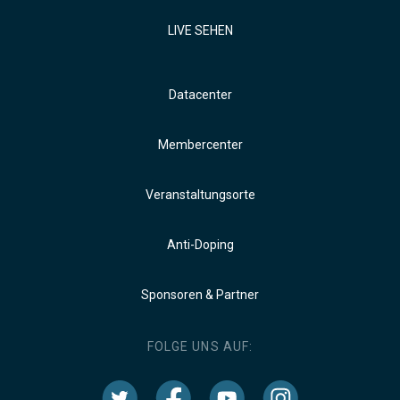
LIVE SEHEN
Datacenter
Membercenter
Veranstaltungsorte
Anti-Doping
Sponsoren & Partner
FOLGE UNS AUF: