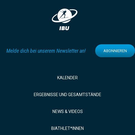
Melde dich bei unserem Newsletter an!
ABONNIEREN
KALENDER
ERGEBNISSE UND GESAMTSTÄNDE
NEWS & VIDEOS
BIATHLET*INNEN