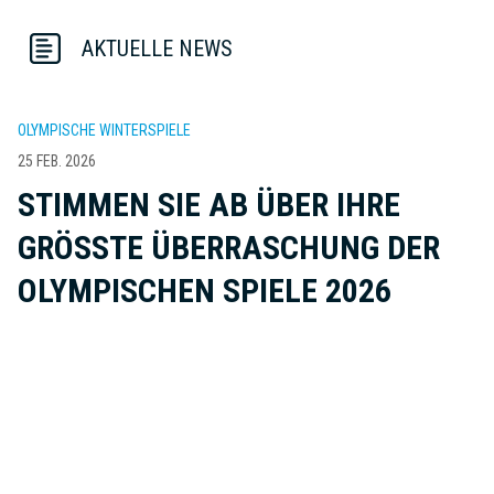
AKTUELLE NEWS
OLYMPISCHE WINTERSPIELE
25 FEB. 2026
STIMMEN SIE AB ÜBER IHRE
GRÖSSTE ÜBERRASCHUNG DER O
LYMPISCHEN SPIELE 2026