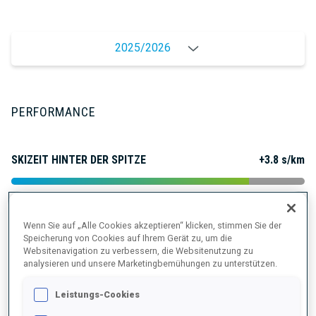
2025/2026
PERFORMANCE
SKIZEIT HINTER DER SPITZE
+3.8 s/km
LIEGENDSCHIESSEN
81%
Wenn Sie auf „Alle Cookies akzeptieren“ klicken, stimmen Sie der
Speicherung von Cookies auf Ihrem Gerät zu, um die
STEHENDSCHIESSEN
72%
Websitenavigation zu verbessern, die Websitenutzung zu
analysieren und unsere Marketingbemühungen zu unterstützen.
Leistungs-Cookies