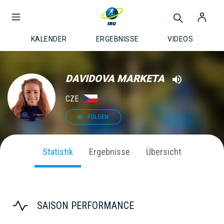
KALENDER
ERGEBNISSE
VIDEOS
DAVIDOVA MARKETA
CZE
FOLGEN
Statistik
Ergebnisse
Übersicht
SAISON PERFORMANCE