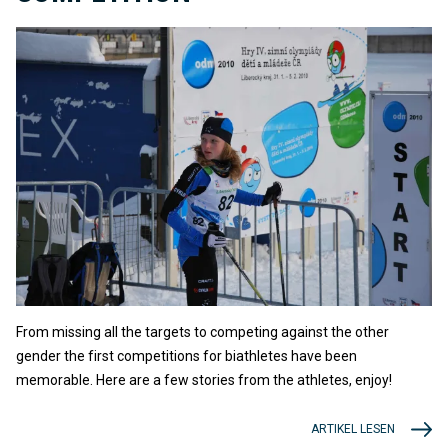
From missing all the targets to competing against the other
gender the first competitions for biathletes have been
memorable. Here are a few stories from the athletes, enjoy!
ARTIKEL LESEN