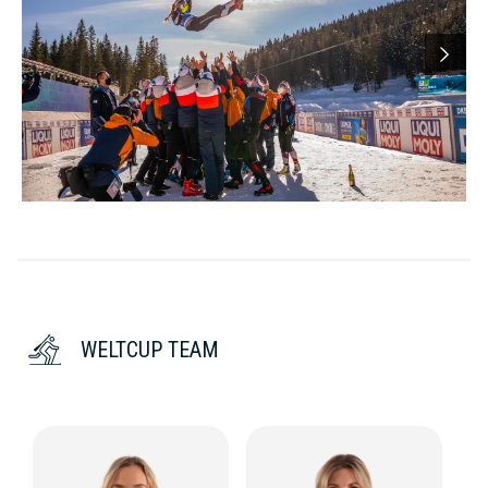
WELTCUP TEAM