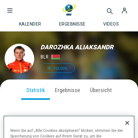
KALENDER
ERGEBNISSE
VIDEOS
DAROZHKA ALIAKSANDR
BLR
FOLGEN
Statistik
Ergebnisse
Übersicht
SAISON PERFORMANCE
Wenn Sie auf „Alle Cookies akzeptieren“ klicken, stimmen Sie der
Speicherung von Cookies auf Ihrem Gerät zu, um die