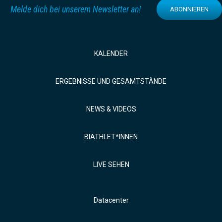
Melde dich bei unserem Newsletter an!
ABONNIEREN
KALENDER
ERGEBNISSE UND GESAMTSTÄNDE
NEWS & VIDEOS
BIATHLET*INNEN
LIVE SEHEN
Datacenter