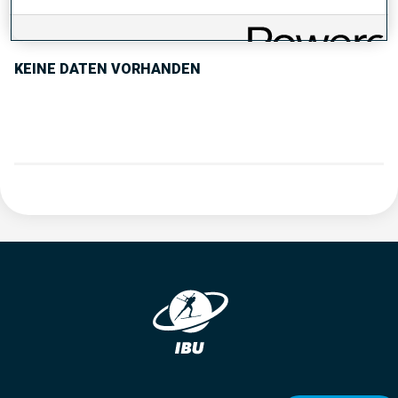
PERFORMANCE TREND
KEINE DATEN VORHANDEN