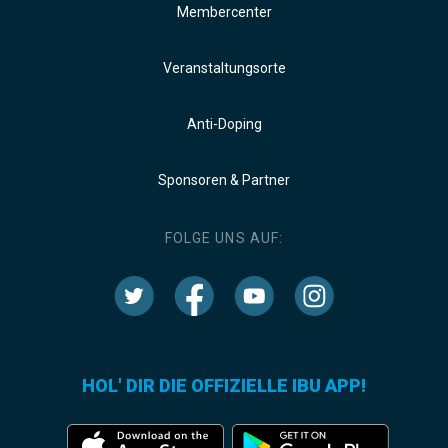
Membercenter
Veranstaltungsorte
Anti-Doping
Sponsoren & Partner
FOLGE UNS AUF:
HOL' DIR DIE OFFIZIELLE IBU APP!