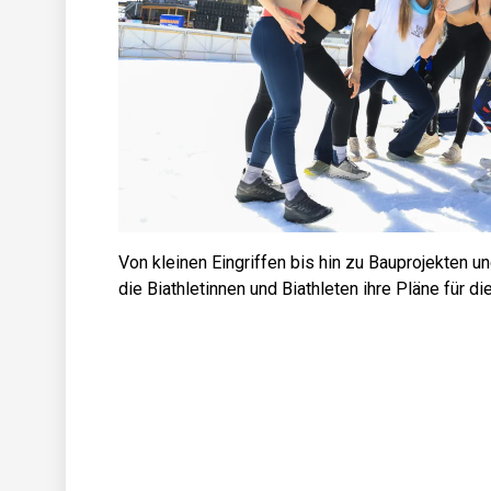
Von kleinen Eingriffen bis hin zu Bauprojekten u
die Biathletinnen und Biathleten ihre Pläne für di