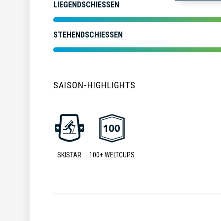
LIEGENDSCHIESSEN
STEHENDSCHIESSEN
SAISON-HIGHLIGHTS
SKISTAR
100+ WELTCUPS