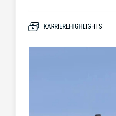
KARRIEREHIGHLIGHTS