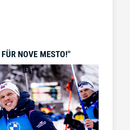
T FÜR NOVE MESTO!"