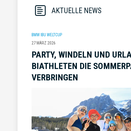
AKTUELLE NEWS
BMW IBU WELTCUP
27 MÄRZ 2026
PARTY, WINDELN UND URLA
BIATHLETEN DIE SOMMER
VERBRINGEN