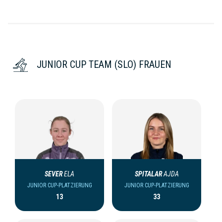
JUNIOR CUP TEAM (SLO) FRAUEN
SEVER
ELA
SPITALAR
AJDA
JUNIOR CUP-PLATZIERUNG
JUNIOR CUP-PLATZIERUNG
13
33