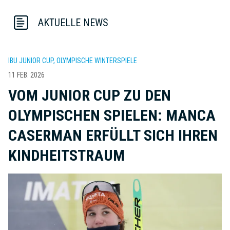
AKTUELLE NEWS
IBU JUNIOR CUP, OLYMPISCHE WINTERSPIELE
11 FEB. 2026
VOM JUNIOR CUP ZU DEN
OLYMPISCHEN SPIELEN: MANCA
CASERMAN ERFÜLLT SICH IHREN
KINDHEITSTRAUM