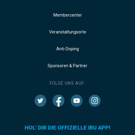
Membercenter
Veranstaltungsorte
Anti-Doping
Sponsoren & Partner
FOLGE UNS AUF:
HOL' DIR DIE OFFIZIELLE IBU APP!