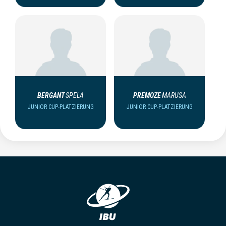
BERGANT
SPELA
PREMOZE
MARUSA
JUNIOR CUP-PLATZIERUNG
JUNIOR CUP-PLATZIERUNG