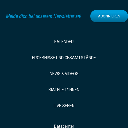
Melde dich bei unserem Newsletter an!
ABONNIEREN
KALENDER
ERGEBNISSE UND GESAMTSTÄNDE
NEWS & VIDEOS
BIATHLET*INNEN
LIVE SEHEN
Datacenter