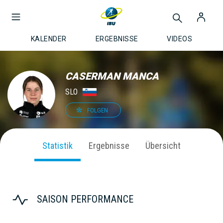
KALENDER
ERGEBNISSE
VIDEOS
CASERMAN MANCA
SLO
FOLGEN
Statistik
Ergebnisse
Übersicht
SAISON PERFORMANCE