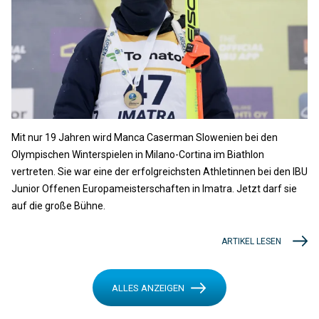
Mit nur 19 Jahren wird Manca Caserman Slowenien bei den
Olympischen Winterspielen in Milano-Cortina im Biathlon
vertreten. Sie war eine der erfolgreichsten Athletinnen bei den IBU
Junior Offenen Europameisterschaften in Imatra. Jetzt darf sie
auf die große Bühne.
ARTIKEL LESEN
ALLES ANZEIGEN