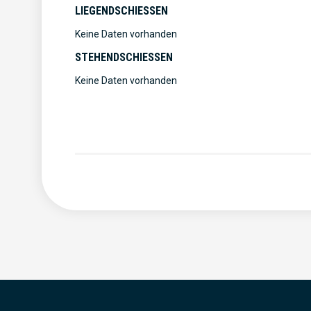
LIEGENDSCHIESSEN
Keine Daten vorhanden
STEHENDSCHIESSEN
Keine Daten vorhanden