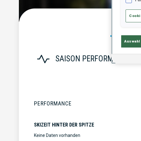
Cooki
Statist
Auswahl
SAISON PERFORMANCE
PERFORMANCE
SKIZEIT HINTER DER SPITZE
Keine Daten vorhanden