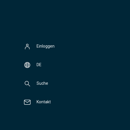
Einloggen
DE
Suche
Kontakt