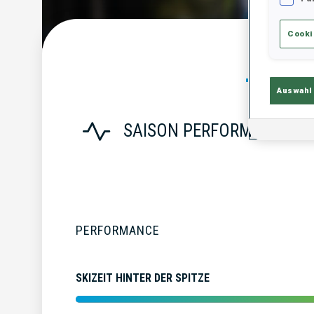
Cooki
Statist
Auswahl
SAISON PERFORMANCE
PERFORMANCE
SKIZEIT HINTER DER SPITZE