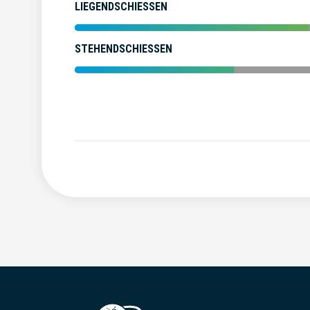
LIEGENDSCHIESSEN
STEHENDSCHIESSEN