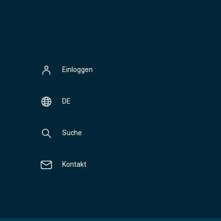
Einloggen
DE
Suche
Kontakt