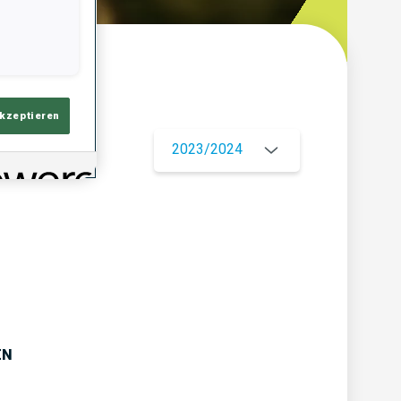
ersicht
akzeptieren
2023/2024
EN