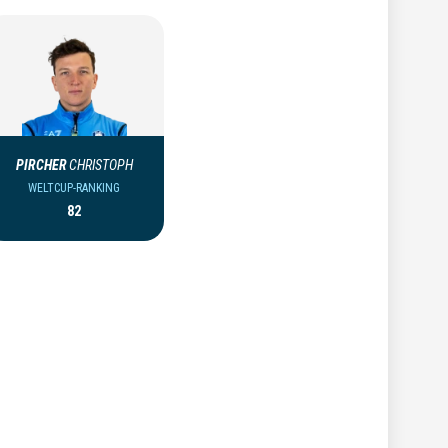
PIRCHER
CHRISTOPH
WELTCUP-RANKING
82