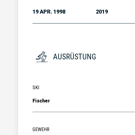
19 APR. 1998
2019
AUSRÜSTUNG
SKI
Fischer
GEWEHR