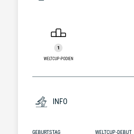
1
WELTCUP-PODIEN
INFO
GEBURTSTAG
WELTCUP-DEBUT