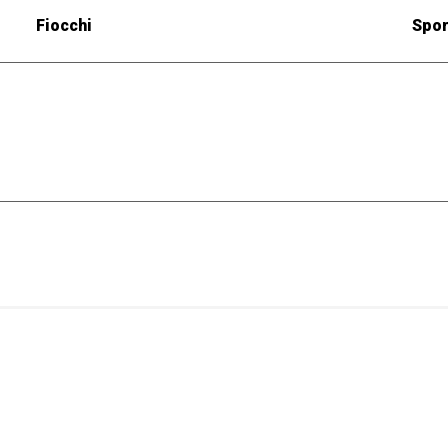
Fiocchi
Spor