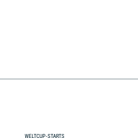
WELTCUP-STARTS