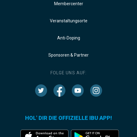
Membercenter
Veranstaltungsorte
Anti-Doping
Sponsoren & Partner
FOLGE UNS AUF:
HOL' DIR DIE OFFIZIELLE IBU APP!