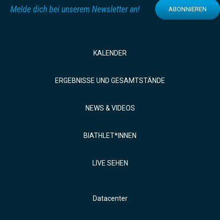
Melde dich bei unserem Newsletter an!
ABONNIEREN
KALENDER
ERGEBNISSE UND GESAMTSTÄNDE
NEWS & VIDEOS
BIATHLET*INNEN
LIVE SEHEN
Datacenter