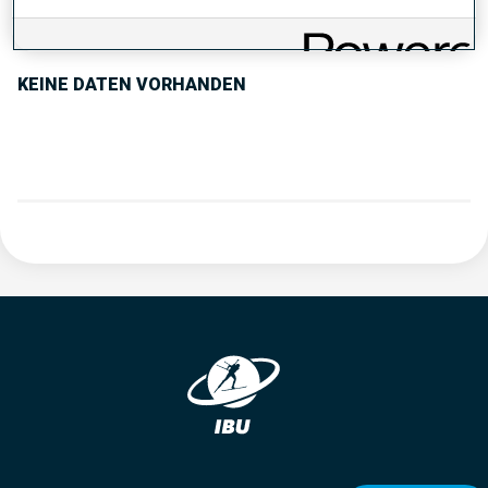
PERFORMANCE TREND
KEINE DATEN VORHANDEN