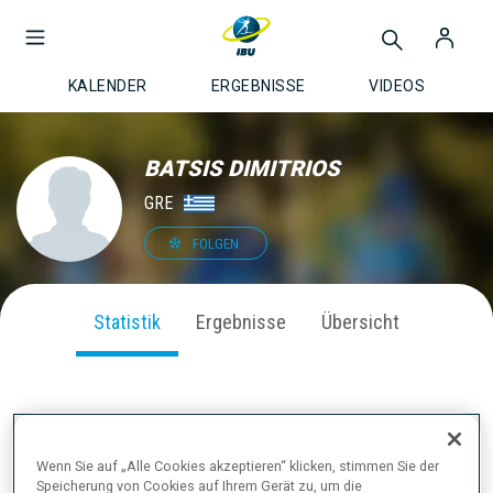
KALENDER
ERGEBNISSE
VIDEOS
BATSIS DIMITRIOS
GRE
FOLGEN
Statistik
Ergebnisse
Übersicht
SAISON PERFORMANCE
Wenn Sie auf „Alle Cookies akzeptieren“ klicken, stimmen Sie der
Speicherung von Cookies auf Ihrem Gerät zu, um die