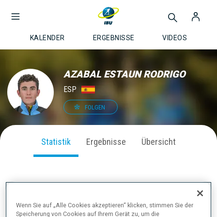
KALENDER
ERGEBNISSE
VIDEOS
AZABAL ESTAUN RODRIGO
ESP
FOLGEN
Statistik
Ergebnisse
Übersicht
SAISON PERFORMANCE
Wenn Sie auf „Alle Cookies akzeptieren“ klicken, stimmen Sie der
Speicherung von Cookies auf Ihrem Gerät zu, um die