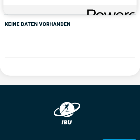
PERFORMANCE TREND
KEINE DATEN VORHANDEN