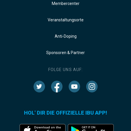
Membercenter
Veranstaltungsorte
Anti-Doping
Sponsoren & Partner
FOLGE UNS AUF:
HOL' DIR DIE OFFIZIELLE IBU APP!