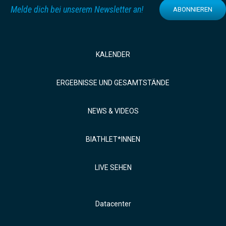
Melde dich bei unserem Newsletter an!
ABONNIEREN
KALENDER
ERGEBNISSE UND GESAMTSTÄNDE
NEWS & VIDEOS
BIATHLET*INNEN
LIVE SEHEN
Datacenter