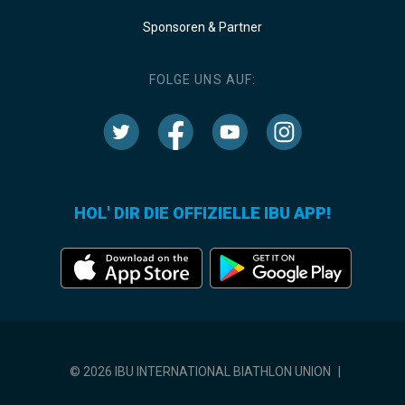
Sponsoren & Partner
FOLGE UNS AUF:
HOL' DIR DIE OFFIZIELLE IBU APP!
© 2026 IBU INTERNATIONAL BIATHLON UNION
|