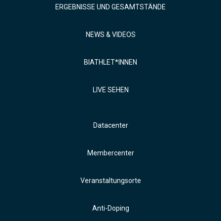
ERGEBNISSE UND GESAMTSTÄNDE
NEWS & VIDEOS
BIATHLET*INNEN
LIVE SEHEN
Datacenter
Membercenter
Veranstaltungsorte
Anti-Doping