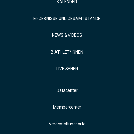
KALENDER
ERGEBNISSE UND GESAMTSTÄNDE
NEWS & VIDEOS
BIATHLET*INNEN
LIVE SEHEN
Datacenter
Membercenter
Veranstaltungsorte