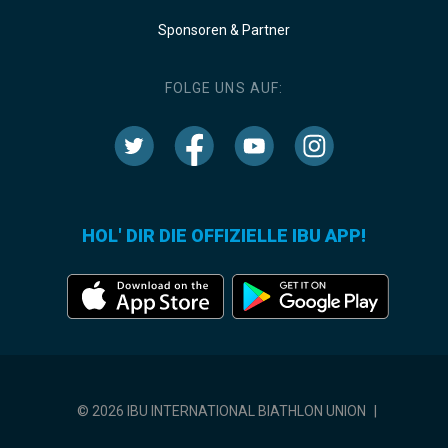
Sponsoren & Partner
FOLGE UNS AUF:
HOL' DIR DIE OFFIZIELLE IBU APP!
© 2026 IBU INTERNATIONAL BIATHLON UNION
|