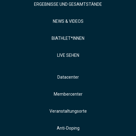
ERGEBNISSE UND GESAMTSTÄNDE
NEWS & VIDEOS
BIATHLET*INNEN
LIVE SEHEN
Datacenter
Membercenter
Veranstaltungsorte
Anti-Doping