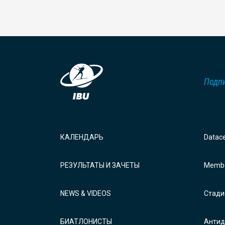
Подпи
КАЛЕНДАРЬ
Datac
РЕЗУЛЬТАТЫ И ЗАЧЕТЫ
Membe
NEWS & VIDEOS
Стади
БИАТЛОНИСТЫ
Антид