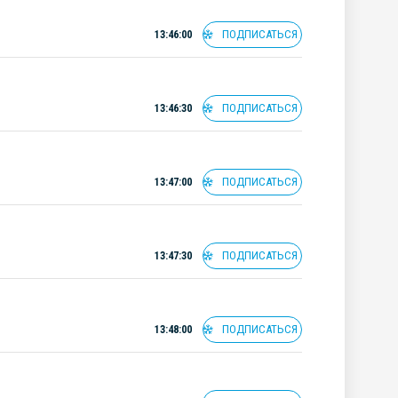
ПОДПИСАТЬСЯ
13:46:00
ПОДПИСАТЬСЯ
13:46:30
ПОДПИСАТЬСЯ
13:47:00
ПОДПИСАТЬСЯ
13:47:30
ПОДПИСАТЬСЯ
13:48:00