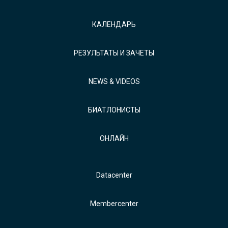
КАЛЕНДАРЬ
РЕЗУЛЬТАТЫ И ЗАЧЕТЫ
NEWS & VIDEOS
БИАТЛОНИСТЫ
ОНЛАЙН
Datacenter
Membercenter