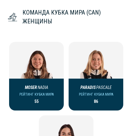
КОМАНДА КУБКА МИРА (CAN)
ЖЕНЩИНЫ
MOSER
NADIA
PARADIS
PASCALE
РЕЙТИНГ КУБКА МИРА
РЕЙТИНГ КУБКА МИРА
55
86