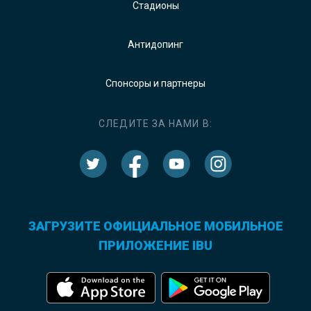
Стадионы
Антидопинг
Спонсоры и партнеры
СЛЕДИТЕ ЗА НАМИ В:
ЗАГРУЗИТЕ ОФИЦИАЛЬНОЕ МОБИЛЬНОЕ
ПРИЛОЖЕНИЕ IBU