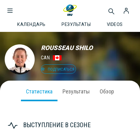
КАЛЕНДАРЬ
РЕЗУЛЬТАТЫ
VIDEOS
ROUSSEAU SHILO
CAN
ПОДПИСАТЬСЯ
Статистика
Результаты
Обзор
ВЫСТУПЛЕНИЕ В СЕЗОНЕ