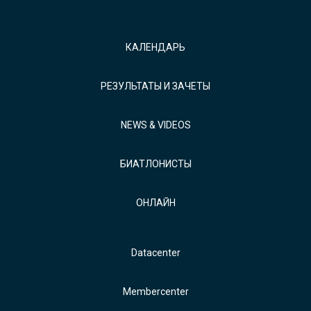
КАЛЕНДАРЬ
РЕЗУЛЬТАТЫ И ЗАЧЕТЫ
NEWS & VIDEOS
БИАТЛОНИСТЫ
ОНЛАЙН
Datacenter
Membercenter