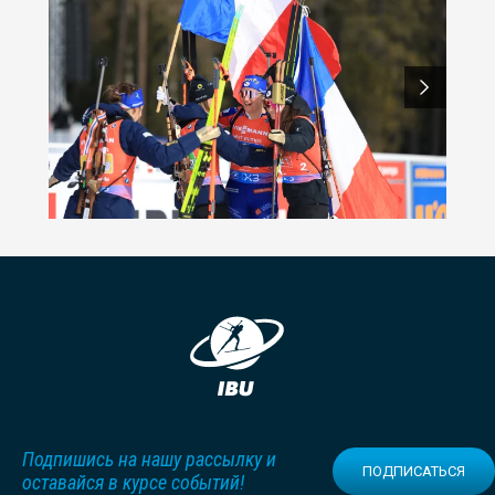
Подпишись на нашу рассылку и
ПОДПИСАТЬСЯ
оставайся в курсе событий!