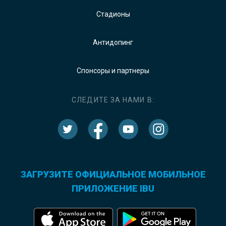
Стадионы
Антидопинг
Спонсоры и партнеры
СЛЕДИТЕ ЗА НАМИ В:
ЗАГРУЗИТЕ ОФИЦИАЛЬНОЕ МОБИЛЬНОЕ
ПРИЛОЖЕНИЕ IBU