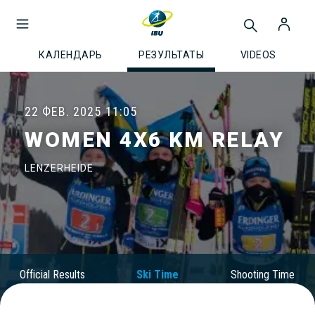
КАЛЕНДАРЬ
РЕЗУЛЬТАТЫ
VIDEOS
22 ФЕВ. 2025
11:05
WOMEN 4X6 KM RELAY
LENZERHEIDE
Official Results
Ski Time
Shooting Time