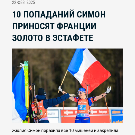
22 ФЕВ. 2025
10 ПОПАДАНИЙ СИМОН
ПРИНОСЯТ ФРАНЦИИ
ЗОЛОТО В ЭСТАФЕТЕ
Жюлия Симон поразила все 10 мишеней и закрепила