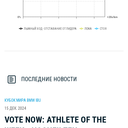
0%
+20s/km
ЛЫЖНЫЙ ХОД - ОТСТАВАНИЕ ОТ ЛИДЕРА
ЛЕЖА
СТОЯ
ПОСЛЕДНИЕ НОВОСТИ
КУБОК МИРА BMW IBU
15 ДЕК. 2024
VOTE NOW: ATHLETE OF THE