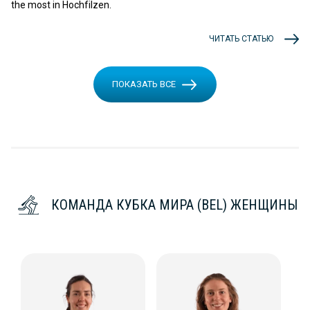
the most in Hochfilzen.
ЧИТАТЬ СТАТЬЮ
ПОКАЗАТЬ ВСЕ
КОМАНДА КУБКА МИРА (BEL) ЖЕНЩИНЫ