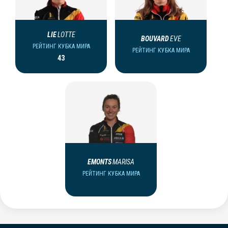
LIE
LOTTE
BOUVARD
EVE
РЕЙТИНГ КУБКА МИРА
РЕЙТИНГ КУБКА МИРА
43
EMONTS
MARISA
РЕЙТИНГ КУБКА МИРА