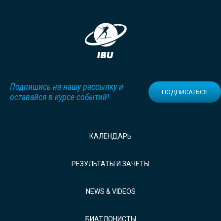
Подпишись на нашу рассылку и
ПОДПИСАТЬСЯ
оставайся в курсе событий!
КАЛЕНДАРЬ
РЕЗУЛЬТАТЫ И ЗАЧЕТЫ
NEWS & VIDEOS
БИАТЛОНИСТЫ