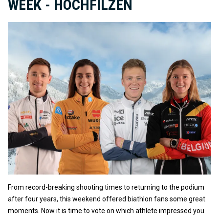
WEEK - HOCHFILZEN
From record-breaking shooting times to returning to the podium
after four years, this weekend offered biathlon fans some great
moments. Now it is time to vote on which athlete impressed you