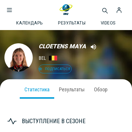
КАЛЕНДАРЬ
РЕЗУЛЬТАТЫ
VIDEOS
CLOETENS MAYA
BEL
ПОДПИСАТЬСЯ
Статистика
Результаты
Обзор
ВЫСТУПЛЕНИЕ В СЕЗОНЕ