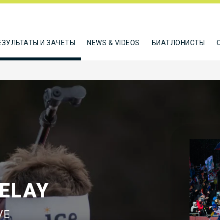
ЕЗУЛЬТАТЫ И ЗАЧЕТЫ
NEWS & VIDEOS
БИАТЛОНИСТЫ
RELAY
VE