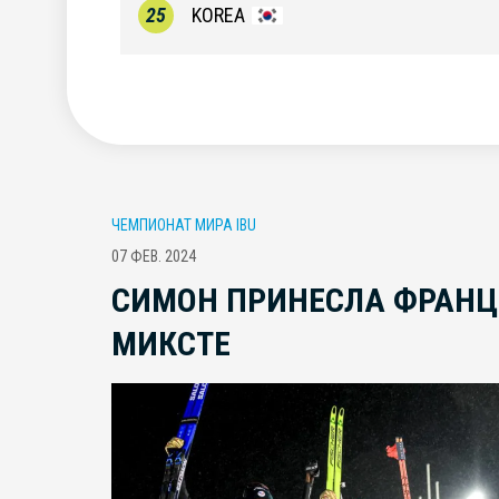
25
KOREA
ЧЕМПИОНАТ МИРА IBU
07 ФЕВ. 2024
СИМОН ПРИНЕСЛА ФРАНЦ
МИКСТЕ