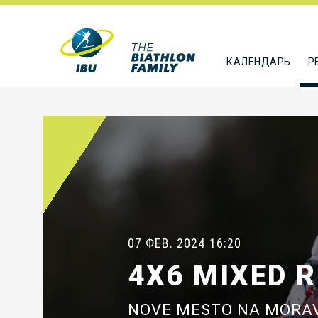
КАЛЕНДАРЬ
Р
07 ФЕВ. 2024
16:20
4X6 MIXED 
NOVE MESTO NA MORA