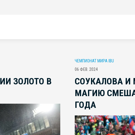
ЧЕМПИОНАТ МИРА IBU
06 ФЕВ. 2024
ИИ ЗОЛОТО В
СОУКАЛОВА И
МАГИЮ СМЕША
ГОДА