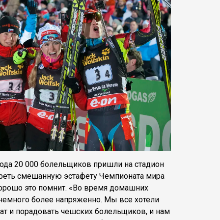
года 20 000 болельщиков пришли на стадион
реть смешанную эстафету Чемпионата мира
хорошо это помнит. «Во время домашних
 немного более напряженно. Мы все хотели
ат и порадовать чешских болельщиков, и нам