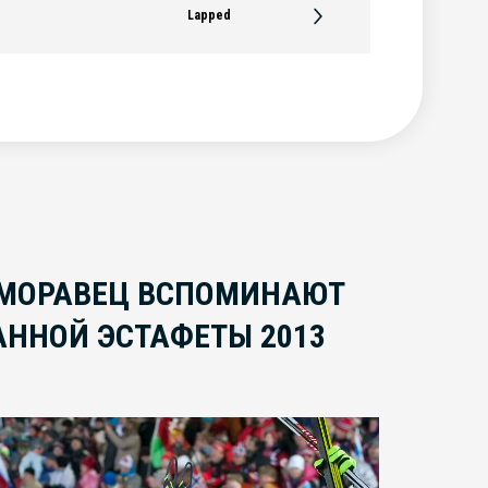
Lapped
 МОРАВЕЦ ВСПОМИНАЮТ
ННОЙ ЭСТАФЕТЫ 2013