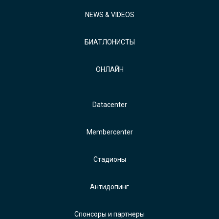
NEWS & VIDEOS
БИАТЛОНИСТЫ
ОНЛАЙН
Datacenter
Membercenter
Стадионы
Антидопинг
Спонсоры и партнеры