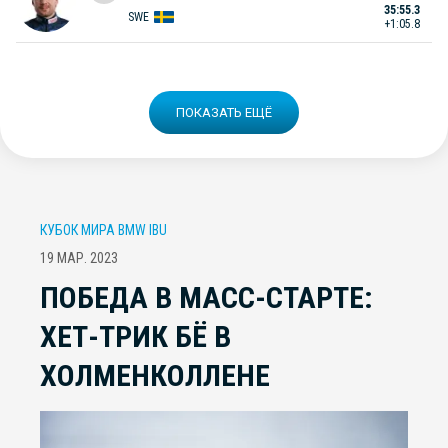
35:55.3
SWE
+1:05.8
ПОКАЗАТЬ ЕЩЁ
КУБОК МИРА BMW IBU
19 МАР. 2023
ПОБЕДА В МАСС-СТАРТЕ:
ХЕТ-ТРИК БЁ В
ХОЛМЕНКОЛЛЕНЕ