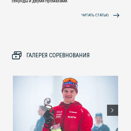
секунды и двумя промахами.
ЧИТАТЬ СТАТЬЮ
ГАЛЕРЕЯ СОРЕВНОВАНИЯ