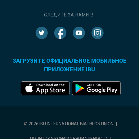
СЛЕДИТЕ ЗА НАМИ В:
ЗАГРУЗИТЕ ОФИЦИАЛЬНОЕ МОБИЛЬНОЕ
ПРИЛОЖЕНИЕ IBU
© 2026 IBU INTERNATIONAL BIATHLON UNION
|
ПОЛИТИКА КОНФИДЕНЦИАЛЬНОСТИ
|