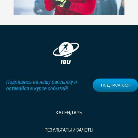
Подпишись на нашу рассылку и
ПОДПИСАТЬСЯ
оставайся в курсе событий!
КАЛЕНДАРЬ
РЕЗУЛЬТАТЫ И ЗАЧЕТЫ