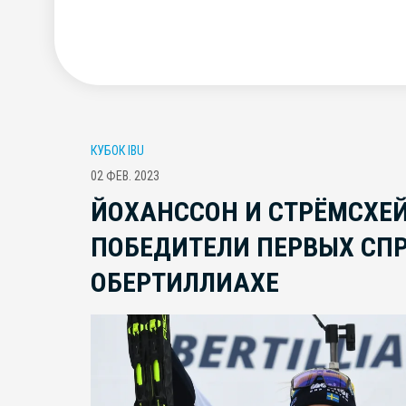
КУБОК IBU
02 ФЕВ. 2023
ЙОХАНССОН И CТРЁМСХЕ
ПОБЕДИТЕЛИ ПЕРВЫХ СПР
ОБЕРТИЛЛИАХЕ