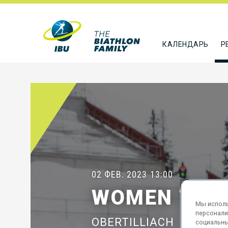
КАЛЕНДАРЬ
Р
02 ФЕВ. 2023
13:00
WOMEN 7.5 
Мы исполь
персонали
OBERTILLIACH
социальны