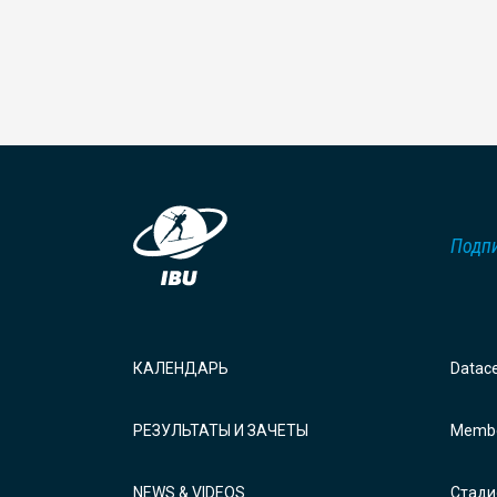
Подпи
КАЛЕНДАРЬ
Datac
РЕЗУЛЬТАТЫ И ЗАЧЕТЫ
Membe
NEWS & VIDEOS
Стади