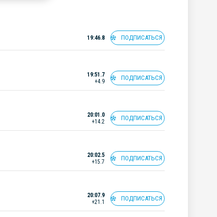
ПОДПИСАТЬСЯ
19:46.8
19:51.7
ПОДПИСАТЬСЯ
+4.9
20:01.0
ПОДПИСАТЬСЯ
+14.2
20:02.5
ПОДПИСАТЬСЯ
+15.7
20:07.9
ПОДПИСАТЬСЯ
+21.1