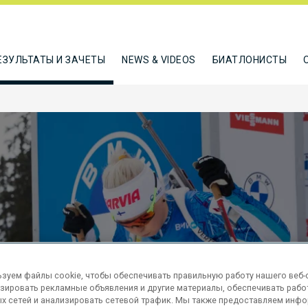
ЕЗУЛЬТАТЫ И ЗАЧЕТЫ
NEWS & VIDEOS
БИАТЛОНИСТЫ
KM SPRINT
зуем файлы cookie, чтобы обеспечивать правильную работу нашего веб-с
зировать рекламные объявления и другие материалы, обеспечивать рабо
х сетей и анализировать сетевой трафик. Мы также предоставляем инф