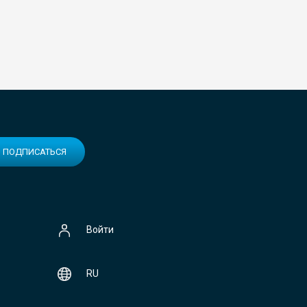
ПОДПИСАТЬСЯ
Войти
RU