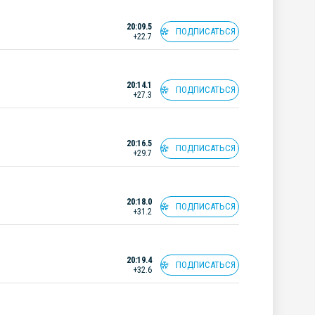
20:09.5
ПОДПИСАТЬСЯ
+22.7
20:14.1
ПОДПИСАТЬСЯ
+27.3
20:16.5
ПОДПИСАТЬСЯ
+29.7
20:18.0
ПОДПИСАТЬСЯ
+31.2
20:19.4
ПОДПИСАТЬСЯ
+32.6