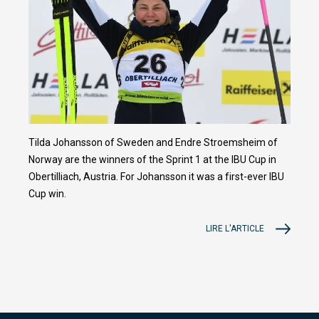
Tilda Johansson of Sweden and Endre Stroemsheim of
Norway are the winners of the Sprint 1 at the IBU Cup in
Obertilliach, Austria. For Johansson it was a first-ever IBU
Cup win.
LIRE L'ARTICLE