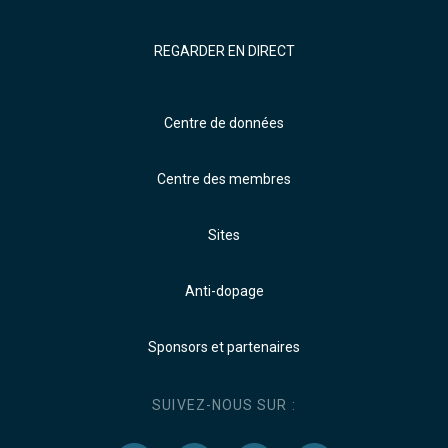
REGARDER EN DIRECT
Centre de données
Centre des membres
Sites
Anti-dopage
Sponsors et partenaires
SUIVEZ-NOUS SUR :