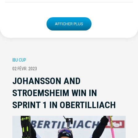
AFFICHER PLUS
IBU CUP
02 FÉVR. 2023
JOHANSSON AND
STROEMSHEIM WIN IN
SPRINT 1 IN OBERTILLIACH