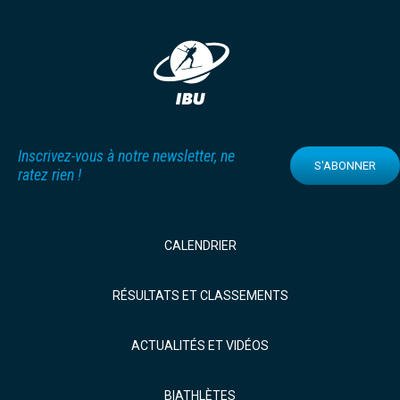
Inscrivez-vous à notre newsletter, ne
S'ABONNER
ratez rien !
CALENDRIER
RÉSULTATS ET CLASSEMENTS
ACTUALITÉS ET VIDÉOS
BIATHLÈTES