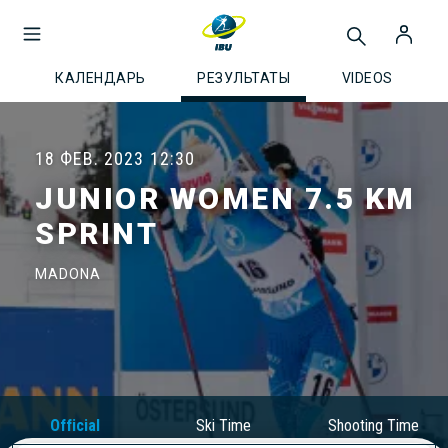
КАЛЕНДАРЬ
РЕЗУЛЬТАТЫ
VIDEOS
18 ФЕВ. 2023
12:30
JUNIOR WOMEN 7.5 KM
SPRINT
MADONA
Official
Ski Time
Shooting Time
Results