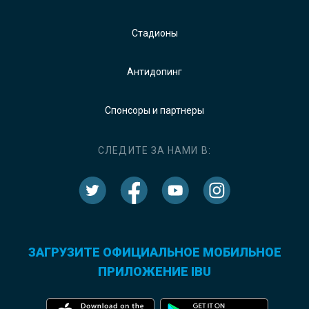
Стадионы
Антидопинг
Спонсоры и партнеры
СЛЕДИТЕ ЗА НАМИ В:
ЗАГРУЗИТЕ ОФИЦИАЛЬНОЕ МОБИЛЬНОЕ
ПРИЛОЖЕНИЕ IBU