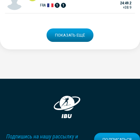
24:49.2
FRA
1
1
+38.9
ПОКАЗАТЬ ЕЩЁ
Подпишись на нашу рассылку и
ПОДПИСАТЬСЯ