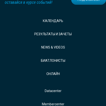
оставайся в курсе событий!
КАЛЕНДАРЬ
РЕЗУЛЬТАТЫ И ЗАЧЕТЫ
NEWS & VIDEOS
БИАТЛОНИСТЫ
ОНЛАЙН
Datacenter
Membercenter