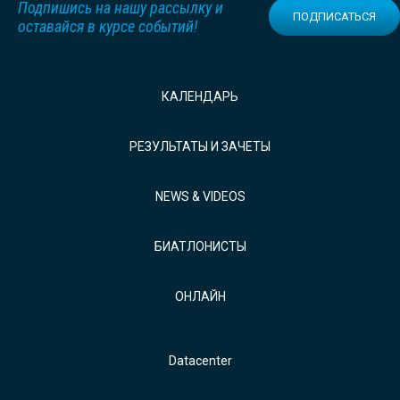
Подпишись на нашу рассылку и
ПОДПИСАТЬСЯ
оставайся в курсе событий!
КАЛЕНДАРЬ
РЕЗУЛЬТАТЫ И ЗАЧЕТЫ
NEWS & VIDEOS
БИАТЛОНИСТЫ
ОНЛАЙН
Datacenter