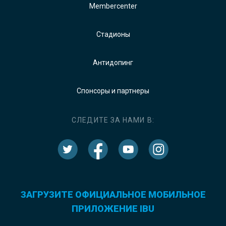
Membercenter
Стадионы
Антидопинг
Спонсоры и партнеры
СЛЕДИТЕ ЗА НАМИ В:
ЗАГРУЗИТЕ ОФИЦИАЛЬНОЕ МОБИЛЬНОЕ
ПРИЛОЖЕНИЕ IBU