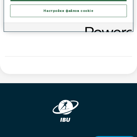
РЕЗУЛЬТАТЫ - ТЕНДЕНЦИЯ
Настройки файлов cookie
ДАННЫХ НЕТ