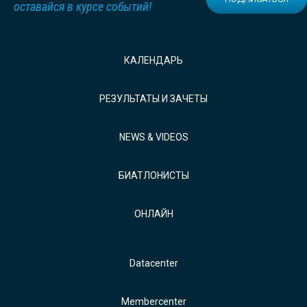
оставайся в курсе событий!
КАЛЕНДАРЬ
РЕЗУЛЬТАТЫ И ЗАЧЕТЫ
NEWS & VIDEOS
БИАТЛОНИСТЫ
ОНЛАЙН
Datacenter
Membercenter