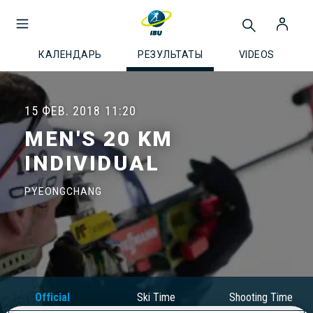
КАЛЕНДАРЬ
РЕЗУЛЬТАТЫ
VIDEOS
15 ФЕВ. 2018
11:20
MEN'S 20 KM
INDIVIDUAL
PYEONGCHANG
Official
Ski Time
Shooting Time
Results