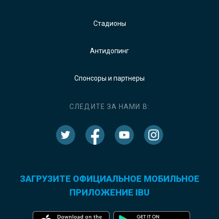
Стадионы
Антидопинг
Спонсоры и партнеры
СЛЕДИТЕ ЗА НАМИ В:
ЗАГРУЗИТЕ ОФИЦИАЛЬНОЕ МОБИЛЬНОЕ
ПРИЛОЖЕНИЕ IBU