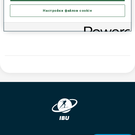
РЕЗУЛЬТАТЫ - ТЕНДЕНЦИЯ
Настройки файлов cookie
ДАННЫХ НЕТ