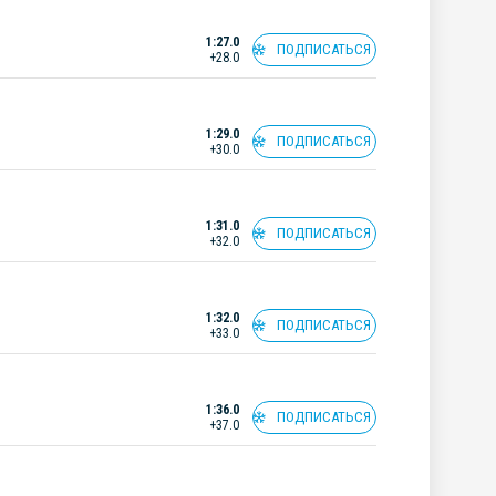
1:27.0
ПОДПИСАТЬСЯ
+28.0
1:29.0
ПОДПИСАТЬСЯ
+30.0
1:31.0
ПОДПИСАТЬСЯ
+32.0
1:32.0
ПОДПИСАТЬСЯ
+33.0
1:36.0
ПОДПИСАТЬСЯ
+37.0