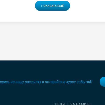
ПОКАЗАТЬ ЕЩЁ
шись на нашу рассылку и оставайся в курсе событий!
СЛЕДИТЕ ЗА НАМИ В: