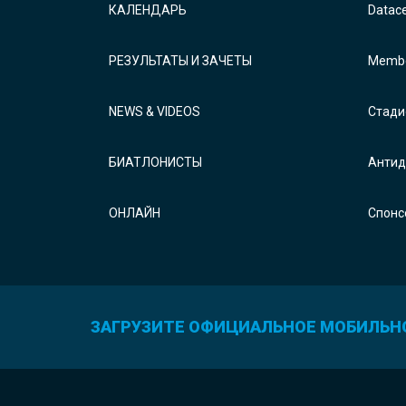
КАЛЕНДАРЬ
Datac
РЕЗУЛЬТАТЫ И ЗАЧЕТЫ
Membe
NEWS & VIDEOS
Стади
БИАТЛОНИСТЫ
Антид
ОНЛАЙН
Спонс
ЗАГРУЗИТЕ ОФИЦИАЛЬНОЕ МОБИЛЬН