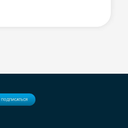
ПОДПИСАТЬСЯ