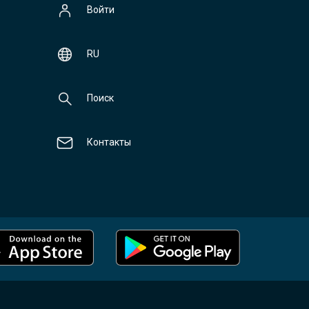
Войти
RU
Поиск
Контакты