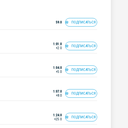
ПОДПИСАТЬСЯ
59.0
1:01.0
ПОДПИСАТЬСЯ
+2.0
1:04.0
ПОДПИСАТЬСЯ
+5.0
1:07.0
ПОДПИСАТЬСЯ
+8.0
1:24.0
ПОДПИСАТЬСЯ
+25.0