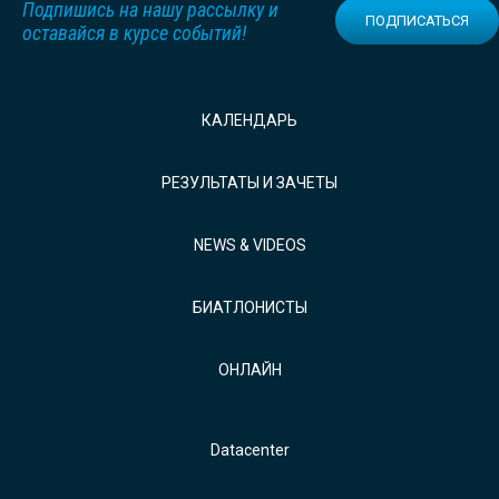
Подпишись на нашу рассылку и
ПОДПИСАТЬСЯ
оставайся в курсе событий!
КАЛЕНДАРЬ
РЕЗУЛЬТАТЫ И ЗАЧЕТЫ
NEWS & VIDEOS
БИАТЛОНИСТЫ
ОНЛАЙН
Datacenter