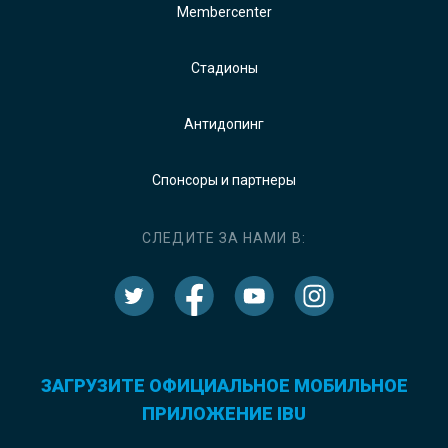
Membercenter
Стадионы
Антидопинг
Спонсоры и партнеры
СЛЕДИТЕ ЗА НАМИ В:
ЗАГРУЗИТЕ ОФИЦИАЛЬНОЕ МОБИЛЬНОЕ
ПРИЛОЖЕНИЕ IBU