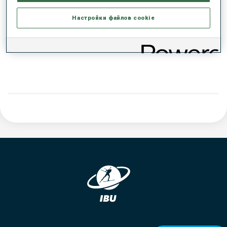
РЕЗУЛЬТАТЫ - ТЕНДЕНЦИЯ
Настройки файлов cookie
ДАННЫХ НЕТ