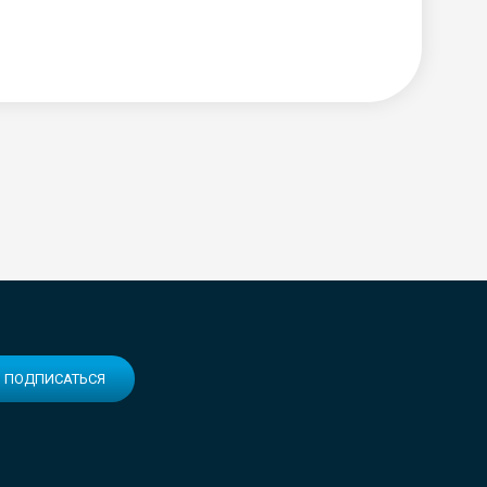
ПОДПИСАТЬСЯ