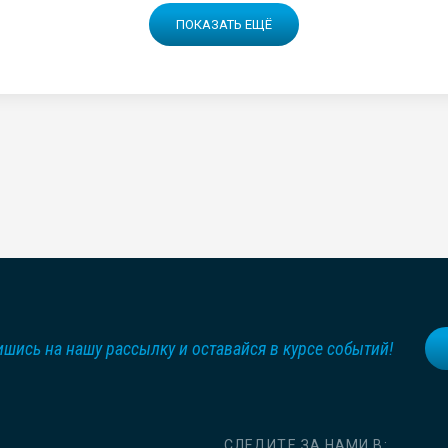
ПОКАЗАТЬ ЕЩЁ
шись на нашу рассылку и оставайся в курсе событий!
СЛЕДИТЕ ЗА НАМИ В: