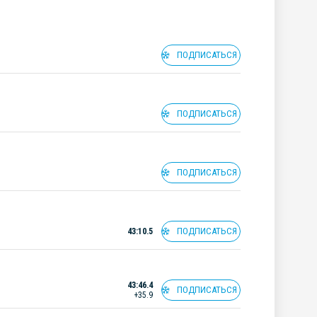
ПОДПИСАТЬСЯ
ПОДПИСАТЬСЯ
ПОДПИСАТЬСЯ
ПОДПИСАТЬСЯ
43:10.5
43:46.4
ПОДПИСАТЬСЯ
+35.9