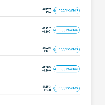
43:59.9
ПОДПИСАТЬСЯ
+49.4
44:21.2
ПОДПИСАТЬСЯ
+1:10.7
44:22.6
ПОДПИСАТЬСЯ
+1:12.1
44:30.5
ПОДПИСАТЬСЯ
+1:20.0
44:35.3
ПОДПИСАТЬСЯ
+1:24.8