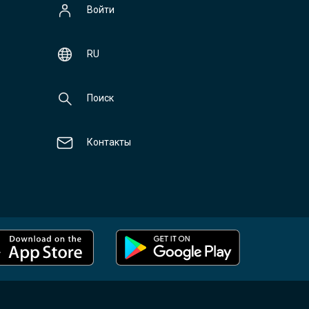
Войти
RU
Поиск
Контакты