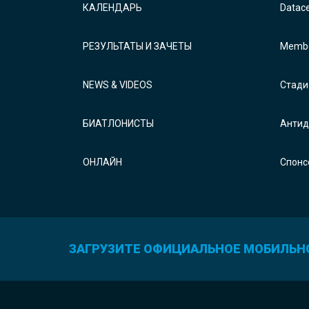
КАЛЕНДАРЬ
Datac
РЕЗУЛЬТАТЫ И ЗАЧЕТЫ
Membe
NEWS & VIDEOS
Стади
БИАТЛОНИСТЫ
Антид
ОНЛАЙН
Спонс
ЗАГРУЗИТЕ ОФИЦИАЛЬНОЕ МОБИЛЬН