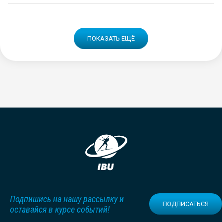
ПОКАЗАТЬ ЕЩЁ
Подпишись на нашу рассылку и
ПОДПИСАТЬСЯ
оставайся в курсе событий!