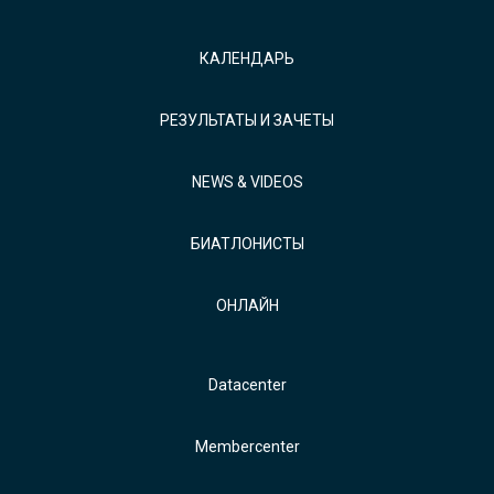
КАЛЕНДАРЬ
РЕЗУЛЬТАТЫ И ЗАЧЕТЫ
NEWS & VIDEOS
БИАТЛОНИСТЫ
ОНЛАЙН
Datacenter
Membercenter