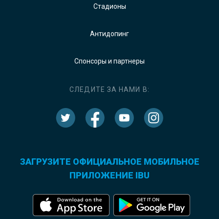
Стадионы
Антидопинг
Спонсоры и партнеры
СЛЕДИТЕ ЗА НАМИ В:
ЗАГРУЗИТЕ ОФИЦИАЛЬНОЕ МОБИЛЬНОЕ
ПРИЛОЖЕНИЕ IBU