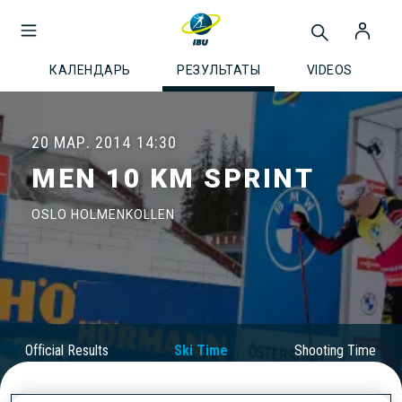
КАЛЕНДАРЬ
РЕЗУЛЬТАТЫ
VIDEOS
20 МАР. 2014
14:30
MEN 10 KM SPRINT
OSLO HOLMENKOLLEN
Official Results
Ski Time
Shooting Time