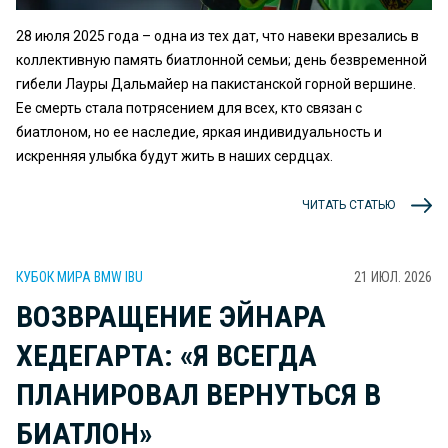
28 июля 2025 года – одна из тех дат, что навеки врезались в
коллективную память биатлонной семьи; день безвременной
гибели Лауры Дальмайер на пакистанской горной вершине.
Ее смерть стала потрясением для всех, кто связан с
биатлоном, но ее наследие, яркая индивидуальность и
искренняя улыбка будут жить в наших сердцах.
ЧИТАТЬ СТАТЬЮ
КУБОК МИРА BMW IBU
21 ИЮЛ. 2026
ВОЗВРАЩЕНИЕ ЭЙНАРА
ХЕДЕГАРТА: «Я ВСЕГДА
ПЛАНИРОВАЛ ВЕРНУТЬСЯ В
БИАТЛОН»