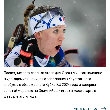
Последние пару сезонов стали для Осеан Мишлон поистине
выдающимися: начиная с завоевания «Хрустального
глобуса» в общем зачете Кубка IBU 2024 года и завершая
золотой медалью на Олимпийских играх в масс-старте в
феврале этого года.
ЧИТАТЬ СТАТЬЮ