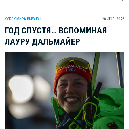
КУБОК МИРА BMW IBU
28 ИЮЛ. 2026
ГОД СПУСТЯ… ВСПОМИНАЯ
ЛАУРУ ДАЛЬМАЙЕР