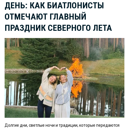
ДЕНЬ: КАК БИАТЛОНИСТЫ
ОТМЕЧАЮТ ГЛАВНЫЙ
ПРАЗДНИК СЕВЕРНОГО ЛЕТА
Долгие дни, светлые ночи и традиции, которые передаются