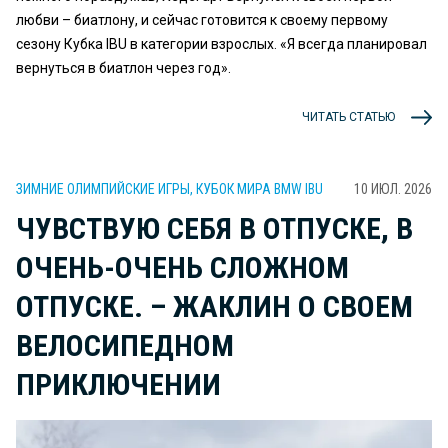
любви – биатлону, и сейчас готовится к своему первому
сезону Кубка IBU в категории взрослых. «Я всегда планировал
вернуться в биатлон через год».
ЧИТАТЬ СТАТЬЮ
ЗИМНИЕ ОЛИМПИЙСКИЕ ИГРЫ, КУБОК МИРА BMW IBU
10 ИЮЛ. 2026
ЧУВСТВУЮ СЕБЯ В ОТПУСКЕ, В
ОЧЕНЬ-ОЧЕНЬ СЛОЖНОМ
ОТПУСКЕ. – ЖАКЛИН О СВОЕМ
ВЕЛОСИПЕДНОМ
ПРИКЛЮЧЕНИИ