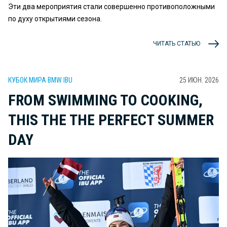
Эти два мероприятия стали совершенно противоположными
по духу открытиями сезона.
ЧИТАТЬ СТАТЬЮ
КУБОК МИРА BMW IBU
25 ИЮН. 2026
FROM SWIMMING TO COOKING,
THIS THE THE PERFECT SUMMER
DAY