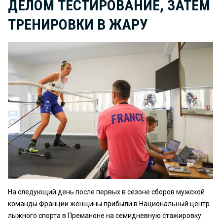
ДЕЛОМ ТЕСТИРОВАНИЕ, ЗАТЕМ
ТРЕНИРОВКИ В ЖАРУ
На следующий день после первых в сезоне сборов мужской
команды Франции женщины прибыли в Национальный центр
лыжного спорта в Преманоне на семидневную стажировку.