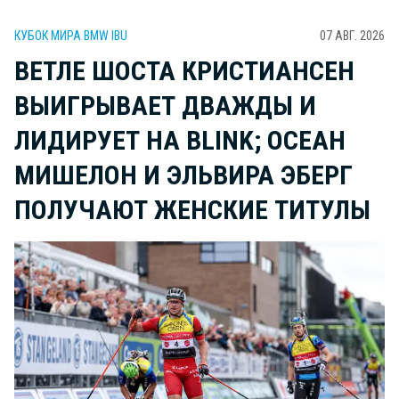
КУБОК МИРА BMW IBU
07 АВГ. 2026
ВЕТЛЕ ШОСТА КРИСТИАНСЕН
ВЫИГРЫВАЕТ ДВАЖДЫ И
ЛИДИРУЕТ НА BLINK; ОСЕАН
МИШЕЛОН И ЭЛЬВИРА ЭБЕРГ
ПОЛУЧАЮТ ЖЕНСКИЕ ТИТУЛЫ