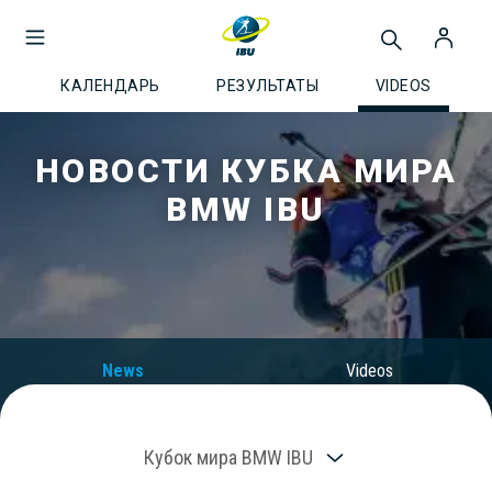
КАЛЕНДАРЬ
РЕЗУЛЬТАТЫ
VIDEOS
НОВОСТИ КУБКА МИРА
BMW IBU
News
Videos
Кубок мира BMW IBU