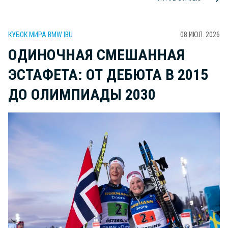
КУБОК МИРА BMW IBU
08 ИЮЛ. 2026
ОДИНОЧНАЯ СМЕШАННАЯ
ЭСТАФЕТА: ОТ ДЕБЮТА В 2015
ДО ОЛИМПИАДЫ 2030