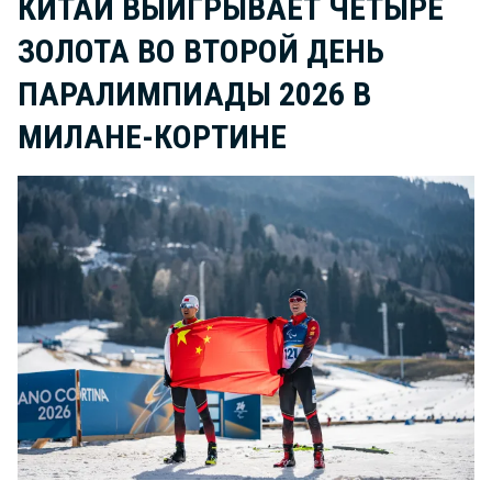
КИТАЙ ВЫИГРЫВАЕТ ЧЕТЫРЕ
ЗОЛОТА ВО ВТОРОЙ ДЕНЬ
ПАРАЛИМПИАДЫ 2026 В
МИЛАНЕ-КОРТИНЕ