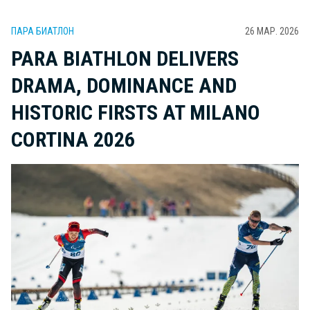
ПАРА БИАТЛОН
26 МАР. 2026
PARA BIATHLON DELIVERS
DRAMA, DOMINANCE AND
HISTORIC FIRSTS AT MILANO
CORTINA 2026