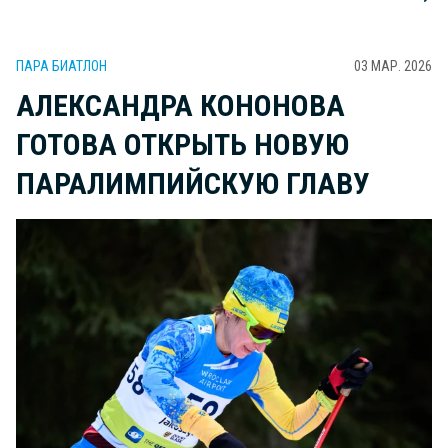
ПАРА БИАТЛОН
03 МАР. 2026
АЛЕКСАНДРА КОНОНОВА
ГОТОВА ОТКРЫТЬ НОВУЮ
ПАРАЛИМПИЙСКУЮ ГЛАВУ