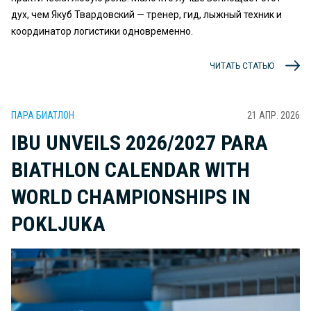
дух, чем Якуб Твардовский — тренер, гид, лыжный техник и
координатор логистики одновременно.
ЧИТАТЬ СТАТЬЮ
ПАРА БИАТЛОН
21 АПР. 2026
IBU UNVEILS 2026/2027 PARA
BIATHLON CALENDAR WITH
WORLD CHAMPIONSHIPS IN
POKLJUKA