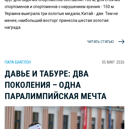
спортсменов и спортсменов с нарушением зрения - 150 м.
Украина выиграла три золотые медали, Китай - две. Тем не
менее, наибольший восторг принесла шестая золотая
награда.
ЧИТАТЬ СТАТЬЮ
ПАРА БИАТЛОН
05 МАР. 2026
ДАВЬЕ И ТАБУРЕ: ДВА
ПОКОЛЕНИЯ – ОДНА
ПАРАЛИМПИЙСКАЯ МЕЧТА