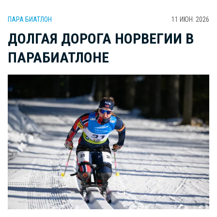
ПАРА БИАТЛОН
11 ИЮН. 2026
ДОЛГАЯ ДОРОГА НОРВЕГИИ В
ПАРАБИАТЛОНЕ