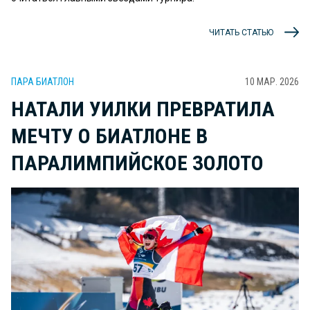
ЧИТАТЬ СТАТЬЮ
ПАРА БИАТЛОН
10 МАР. 2026
НАТАЛИ УИЛКИ ПРЕВРАТИЛА
МЕЧТУ О БИАТЛОНЕ В
ПАРАЛИМПИЙСКОЕ ЗОЛОТО