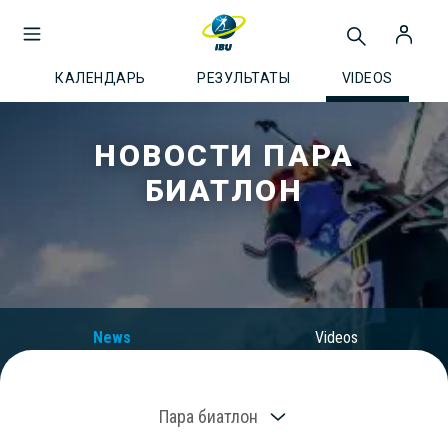
КАЛЕНДАРЬ
РЕЗУЛЬТАТЫ
VIDEOS
НОВОСТИ ПАРА
БИАТЛОН
News
Videos
Пара биатлон