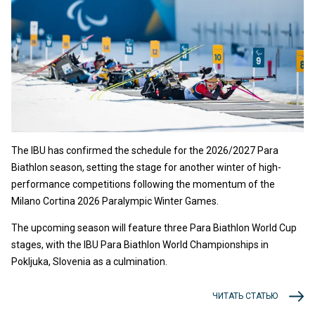
The IBU has confirmed the schedule for the 2026/2027 Para
Biathlon season, setting the stage for another winter of high-
performance competitions following the momentum of the
Milano Cortina 2026 Paralympic Winter Games.
The upcoming season will feature three Para Biathlon World Cup
stages, with the IBU Para Biathlon World Championships in
Pokljuka, Slovenia as a culmination.
ЧИТАТЬ СТАТЬЮ