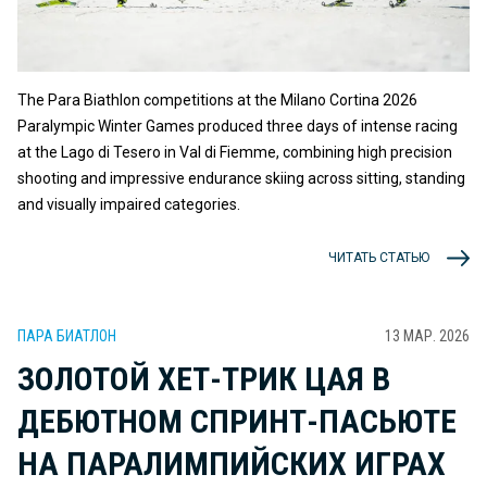
The Para Biathlon competitions at the Milano Cortina 2026
Paralympic Winter Games produced three days of intense racing
at the Lago di Tesero in Val di Fiemme, combining high precision
shooting and impressive endurance skiing across sitting, standing
and visually impaired categories.
ЧИТАТЬ СТАТЬЮ
ПАРА БИАТЛОН
13 МАР. 2026
ЗОЛОТОЙ ХЕТ-ТРИК ЦАЯ В
ДЕБЮТНОМ СПРИНТ-ПАСЬЮТЕ
НА ПАРАЛИМПИЙСКИХ ИГРАХ