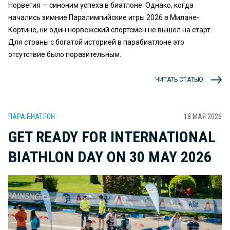
Норвегия — синоним успеха в биатлоне. Однако, когда
начались зимние Паралимпийские игры 2026 в Милане-
Кортине, ни один норвежский спортсмен не вышел на старт.
Для страны с богатой историей в парабиатлоне это
отсутствие было поразительным.
ЧИТАТЬ СТАТЬЮ
ПАРА БИАТЛОН
18 МАЯ 2026
GET READY FOR INTERNATIONAL
BIATHLON DAY ON 30 MAY 2026