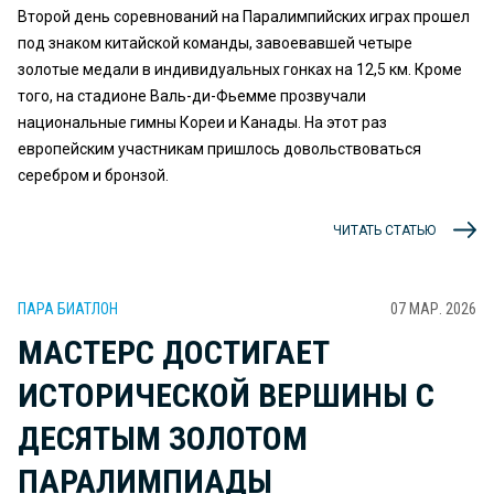
Второй день соревнований на Паралимпийских играх прошел
под знаком китайской команды, завоевавшей четыре
золотые медали в индивидуальных гонках на 12,5 км. Кроме
того, на стадионе Валь-ди-Фьемме прозвучали
национальные гимны Кореи и Канады. На этот раз
европейским участникам пришлось довольствоваться
серебром и бронзой.
ЧИТАТЬ СТАТЬЮ
ПАРА БИАТЛОН
07 МАР. 2026
МАСТЕРС ДОСТИГАЕТ
ИСТОРИЧЕСКОЙ ВЕРШИНЫ С
ДЕСЯТЫМ ЗОЛОТОМ
ПАРАЛИМПИАДЫ