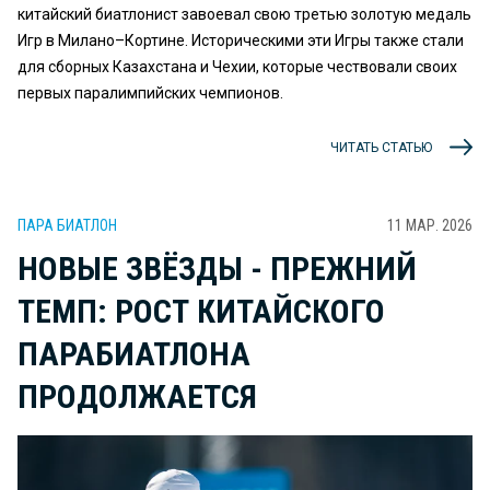
китайский биатлонист завоевал свою третью золотую медаль
Игр в Милано–Кортине. Историческими эти Игры также стали
для сборных Казахстана и Чехии, которые чествовали своих
первых паралимпийских чемпионов.
ЧИТАТЬ СТАТЬЮ
ПАРА БИАТЛОН
11 МАР. 2026
НОВЫЕ ЗВЁЗДЫ - ПРЕЖНИЙ
ТЕМП: РОСТ КИТАЙСКОГО
ПАРАБИАТЛОНА
ПРОДОЛЖАЕТСЯ