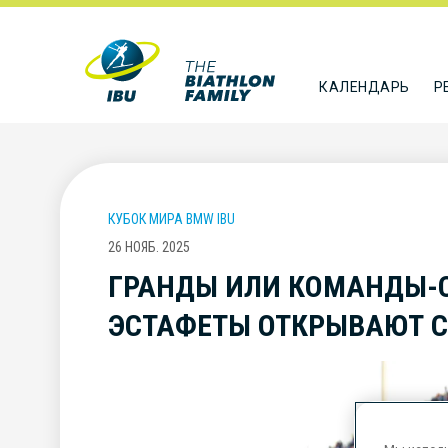
КАЛЕНДАРЬ
Р
КУБОК МИРА BMW IBU
26 НОЯБ. 2025
ГРАНДЫ ИЛИ КОМАНДЫ-
ЭСТАФЕТЫ ОТКРЫВАЮТ С