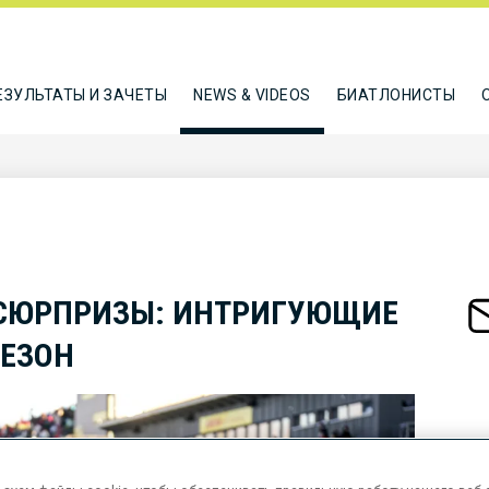
ЕЗУЛЬТАТЫ И ЗАЧЕТЫ
NEWS & VIDEOS
БИАТЛОНИСТЫ
СЮРПРИЗЫ: ИНТРИГУЮЩИЕ
ЕЗОН