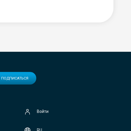
ПОДПИСАТЬСЯ
Войти
RU