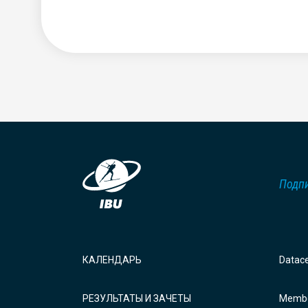
Подпи
КАЛЕНДАРЬ
Datac
РЕЗУЛЬТАТЫ И ЗАЧЕТЫ
Membe