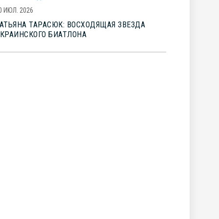
0 ИЮЛ. 2026
АТЬЯНА ТАРАСЮК: ВОСХОДЯЩАЯ ЗВЕЗДА
КРАИНСКОГО БИАТЛОНА