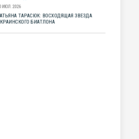
0 ИЮЛ. 2026
АТЬЯНА ТАРАСЮК: ВОСХОДЯЩАЯ ЗВЕЗДА
КРАИНСКОГО БИАТЛОНА