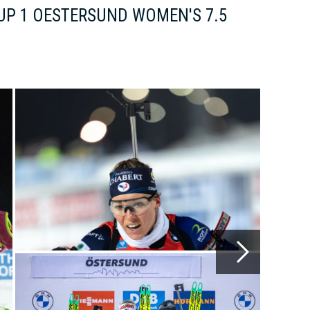
UP 1 OESTERSUND WOMEN'S 7.5