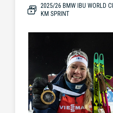
2025/26 BMW IBU WORLD C
KM SPRINT