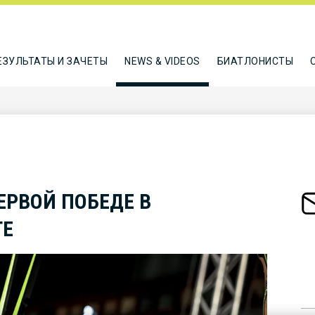
ЕЗУЛЬТАТЫ И ЗАЧЕТЫ
NEWS & VIDEOS
БИАТЛОНИСТЫ
ЕРВОЙ ПОБЕДЕ В
ТЕ