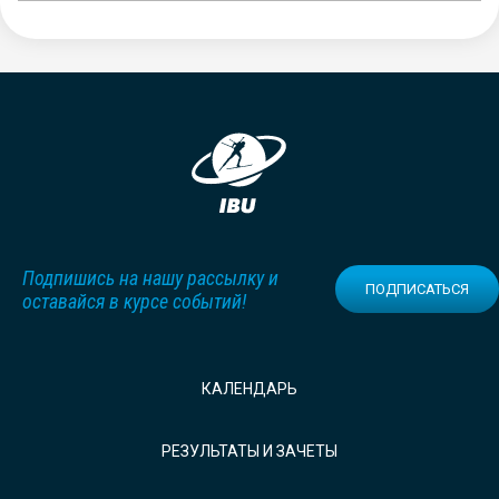
Подпишись на нашу рассылку и
ПОДПИСАТЬСЯ
оставайся в курсе событий!
КАЛЕНДАРЬ
РЕЗУЛЬТАТЫ И ЗАЧЕТЫ