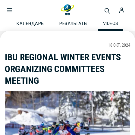
КАЛЕНДАРЬ
РЕЗУЛЬТАТЫ
VIDEOS
16 ОКТ. 2024
IBU REGIONAL WINTER EVENTS
ORGANIZING COMMITTEES
MEETING