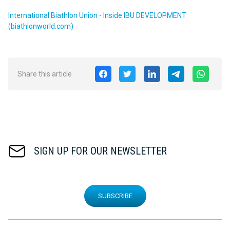
International Biathlon Union - Inside IBU DEVELOPMENT
(biathlonworld.com)
Share this article
SIGN UP FOR OUR NEWSLETTER
SUBSCRIBE