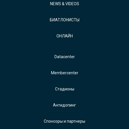
NEWS & VIDEOS
БИАТЛОНИСТЫ
ОНЛАЙН
Datacenter
Membercenter
Стадионы
Антидопинг
Спонсоры и партнеры