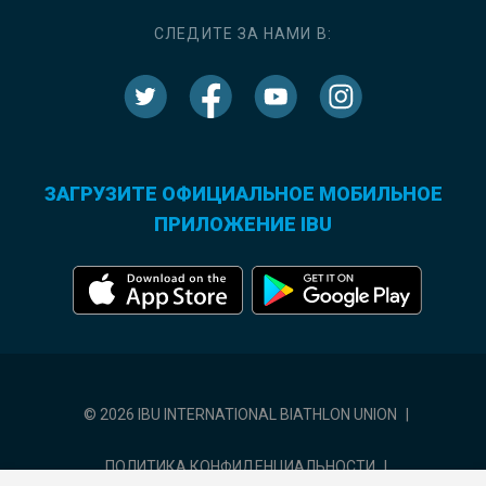
СЛЕДИТЕ ЗА НАМИ В:
ЗАГРУЗИТЕ ОФИЦИАЛЬНОЕ МОБИЛЬНОЕ
ПРИЛОЖЕНИЕ IBU
© 2026 IBU INTERNATIONAL BIATHLON UNION
|
ПОЛИТИКА КОНФИДЕНЦИАЛЬНОСТИ
|