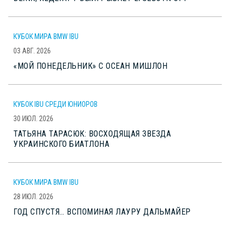
КУБОК МИРА BMW IBU
03 АВГ. 2026
«МОЙ ПОНЕДЕЛЬНИК» С ОСЕАН МИШЛОН
КУБОК IBU СРЕДИ ЮНИОРОВ
30 ИЮЛ. 2026
ТАТЬЯНА ТАРАСЮК: ВОСХОДЯЩАЯ ЗВЕЗДА
УКРАИНСКОГО БИАТЛОНА
КУБОК МИРА BMW IBU
28 ИЮЛ. 2026
ГОД СПУСТЯ… ВСПОМИНАЯ ЛАУРУ ДАЛЬМАЙЕР