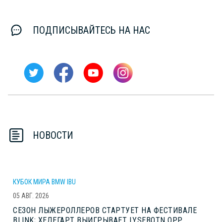
ПОДПИСЫВАЙТЕСЬ НА НАС
НОВОСТИ
КУБОК МИРА BMW IBU
05 АВГ. 2026
СЕЗОН ЛЫЖЕРОЛЛЕРОВ СТАРТУЕТ НА ФЕСТИВАЛЕ
BLINK; ХЕДЕГАРТ ВЫИГРЫВАЕТ LYSEBOTN OPP