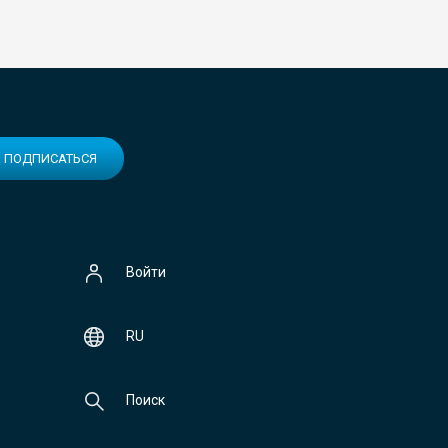
ПОДПИСАТЬСЯ
Войти
RU
Поиск