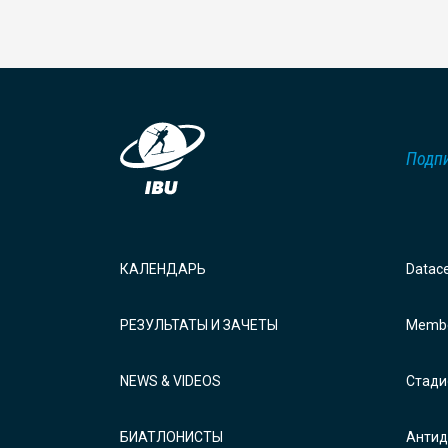
Подпи
КАЛЕНДАРЬ
Datac
РЕЗУЛЬТАТЫ И ЗАЧЕТЫ
Membe
NEWS & VIDEOS
Стади
БИАТЛОНИСТЫ
Антид