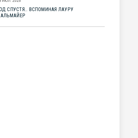
8 ИЮЛ. 2026
ОД СПУСТЯ… ВСПОМИНАЯ ЛАУРУ
ДАЛЬМАЙЕР