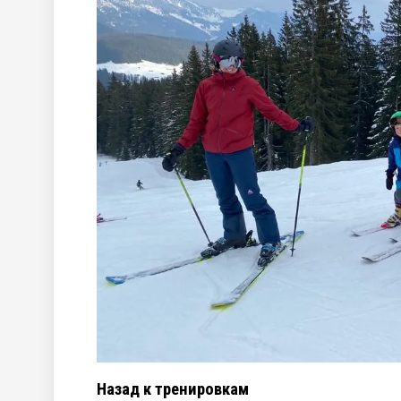
Назад к тренировкам