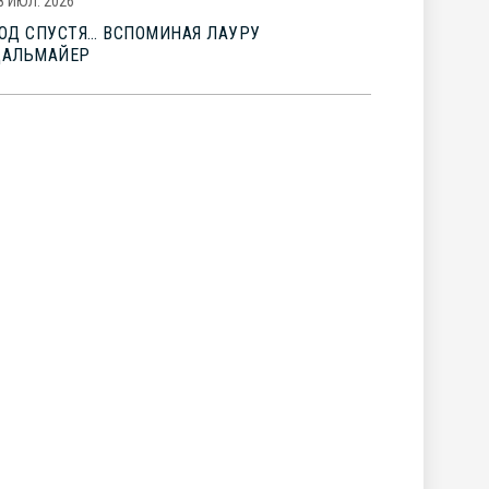
8 ИЮЛ. 2026
ОД СПУСТЯ… ВСПОМИНАЯ ЛАУРУ
ДАЛЬМАЙЕР