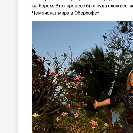
выбором. Этот процесс был куда сложнее, 
Чемпионат мира в Оберхофе».