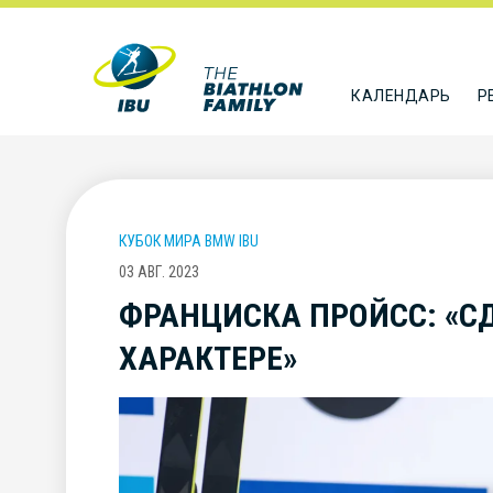
КАЛЕНДАРЬ
Р
КУБОК МИРА BMW IBU
03 АВГ. 2023
ФРАНЦИСКА ПРОЙСС: «СД
ХАРАКТЕРЕ»