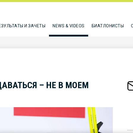
ЕЗУЛЬТАТЫ И ЗАЧЕТЫ
NEWS & VIDEOS
БИАТЛОНИСТЫ
АВАТЬСЯ – НЕ В МОЕМ