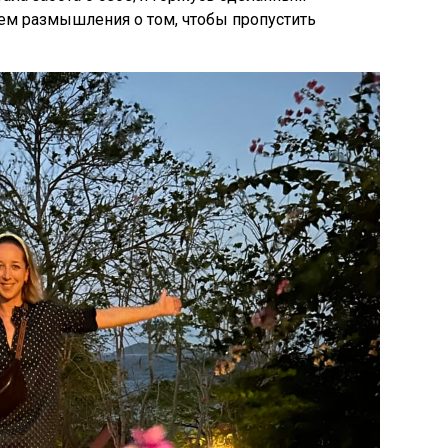
чем размышления о том, чтобы пропустить